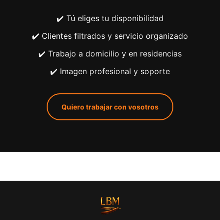
✔️ Tú eliges tu disponibilidad
✔️ Clientes filtrados y servicio organizado
✔️ Trabajo a domicilio y en residencias
✔️ Imagen profesional y soporte
Quiero trabajar con vosotros