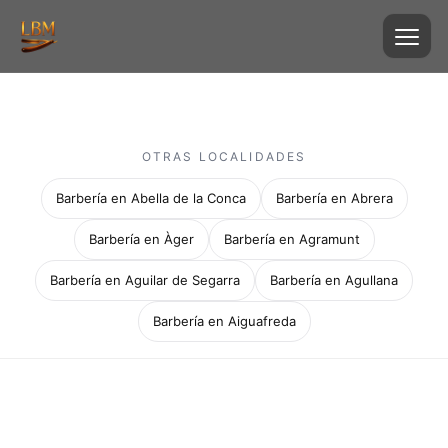
OTRAS LOCALIDADES
Barbería en Abella de la Conca
Barbería en Abrera
Barbería en Àger
Barbería en Agramunt
Barbería en Aguilar de Segarra
Barbería en Agullana
Barbería en Aiguafreda