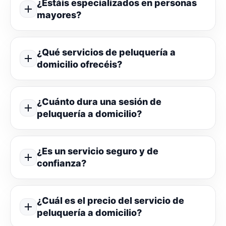
¿Estáis especializados en personas
mayores?
¿Qué servicios de peluquería a
domicilio ofrecéis?
¿Cuánto dura una sesión de
peluquería a domicilio?
¿Es un servicio seguro y de
confianza?
¿Cuál es el precio del servicio de
peluquería a domicilio?