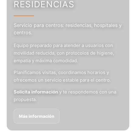
RESIDENCIAS
Servicio para centros: residencias, hospitales y
centros.
Equipo preparado para atender a usuarios con
movilidad reducida, con protocolos de higiene,
empatía y máxima comodidad.
Planificamos visitas, coordinamos horarios y
ofrecemos un servicio estable para el centro.
Solicita información
y te respondemos con una
propuesta.
Más información