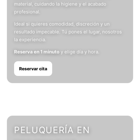
material, cuidando la higiene y el acabado
profesional.
Ideal si quieres comodidad, discreción y un
resultado impecable. Tú pones el lugar, nosotros
la experiencia.
Reserva en 1 minuto
y elige día y hora.
Reservar cita
PELUQUERÍA EN