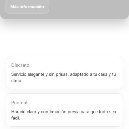
Más información
Discreto
Servicio elegante y sin prisas, adaptado a tu casa y tu
ritmo.
Puntual
Horario claro y confirmación previa para que todo sea
fácil.