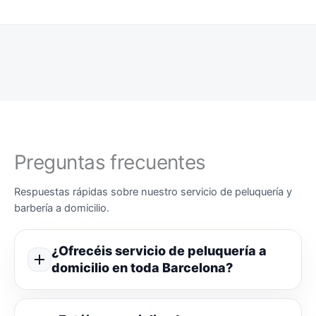
Preguntas frecuentes
Respuestas rápidas sobre nuestro servicio de peluquería y
barbería a domicilio.
¿Ofrecéis servicio de peluquería a
domicilio en toda Barcelona?