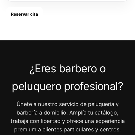
Reservar cita
¿Eres barbero o
peluquero profesional?
Únete a nuestro servicio de peluquería y
barbería a domicilio. Amplía tu catálogo,
trabaja con libertad y ofrece una experiencia
premium a clientes particulares y centros.