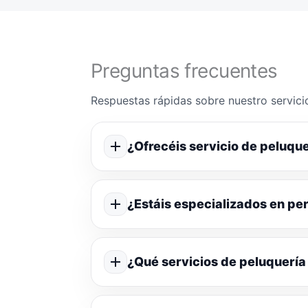
Preguntas frecuentes
Respuestas rápidas sobre nuestro servicio
¿Ofrecéis servicio de peluque
¿Estáis especializados en p
¿Qué servicios de peluquería 