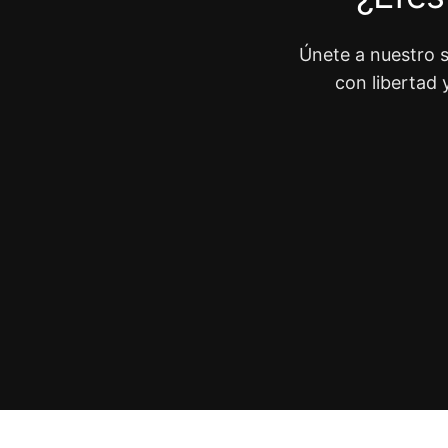
Únete a nuestro s
con libertad 