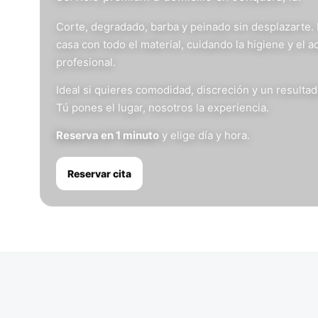
Corte, degradado, barba y peinado sin desplazarte.
casa con todo el material, cuidando la higiene y el 
profesional.
Ideal si quieres comodidad, discreción y un resulta
Tú pones el lugar, nosotros la experiencia.
Reserva en 1 minuto
y elige día y hora.
Reservar cita