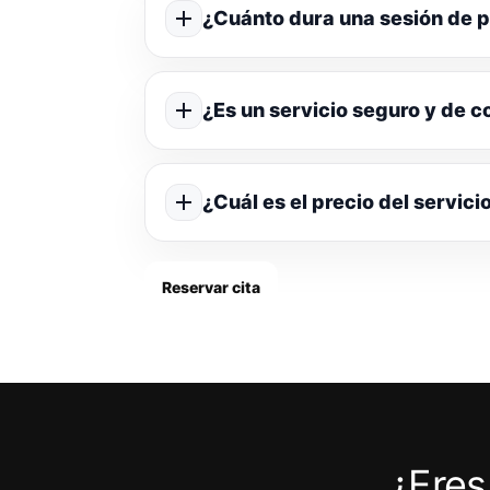
¿Cuánto dura una sesión de p
¿Es un servicio seguro y de c
¿Cuál es el precio del servici
Reservar cita
¿Eres