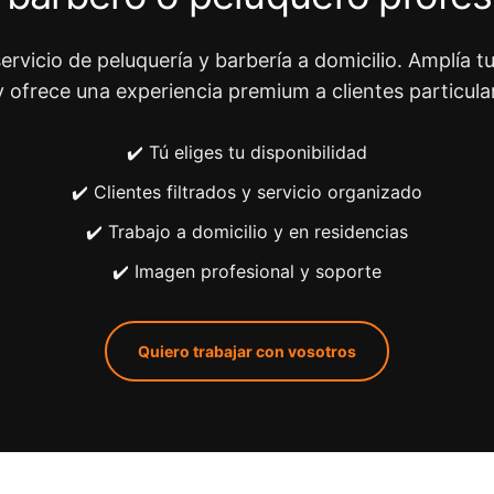
ervicio de peluquería y barbería a domicilio. Amplía tu
y ofrece una experiencia premium a clientes particula
✔️ Tú eliges tu disponibilidad
✔️ Clientes filtrados y servicio organizado
✔️ Trabajo a domicilio y en residencias
✔️ Imagen profesional y soporte
Quiero trabajar con vosotros