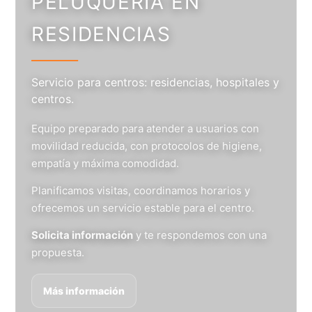
PELUQUERÍA EN
RESIDENCIAS
Servicio para centros: residencias, hospitales y
centros.
Equipo preparado para atender a usuarios con
movilidad reducida, con protocolos de higiene,
empatía y máxima comodidad.
Planificamos visitas, coordinamos horarios y
ofrecemos un servicio estable para el centro.
Solicita información
y te respondemos con una
propuesta.
Más información