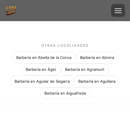
OTRAS LOCALIDADES
Barbería en Abella de la Conca
Barbería en Abrera
Barbería en Àger
Barbería en Agramunt
Barbería en Aguilar de Segarra
Barbería en Agullana
Barbería en Aiguafreda