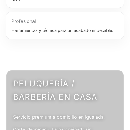
Profesional
Herramientas y técnica para un acabado impecable.
PELUQUERÍA /
BARBERÍA EN CASA
Servicio premium a domicilio en Igualada.
Corte, degradado, barba y peinado sin