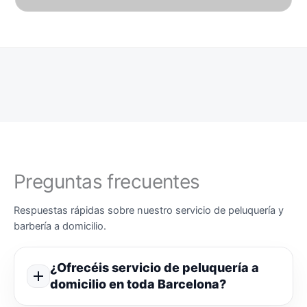
Preguntas frecuentes
Respuestas rápidas sobre nuestro servicio de peluquería y
barbería a domicilio.
¿Ofrecéis servicio de peluquería a
domicilio en toda Barcelona?