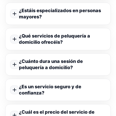
¿Estáis especializados en personas
mayores?
¿Qué servicios de peluquería a
domicilio ofrecéis?
¿Cuánto dura una sesión de
peluquería a domicilio?
¿Es un servicio seguro y de
confianza?
¿Cuál es el precio del servicio de