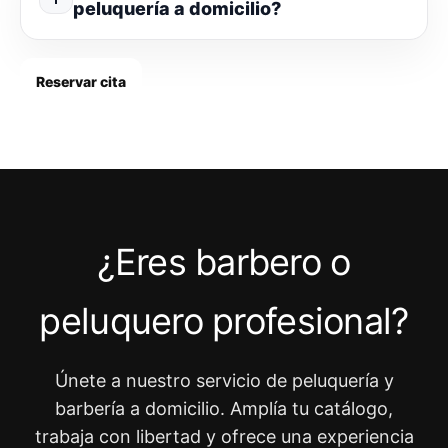
peluquería a domicilio?
Reservar cita
¿Eres barbero o
peluquero profesional?
Únete a nuestro servicio de peluquería y
barbería a domicilio. Amplía tu catálogo,
trabaja con libertad y ofrece una experiencia