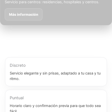
Servicio para centros: residencias, hospitales y centros.
Más información
Discreto
Servicio elegante y sin prisas, adaptado a tu casa y tu
ritmo.
Puntual
Horario claro y confirmación previa para que todo sea
fácil.