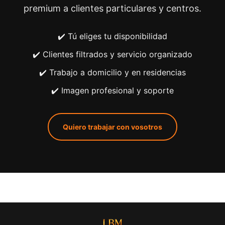
premium a clientes particulares y centros.
✔️ Tú eliges tu disponibilidad
✔️ Clientes filtrados y servicio organizado
✔️ Trabajo a domicilio y en residencias
✔️ Imagen profesional y soporte
Quiero trabajar con vosotros