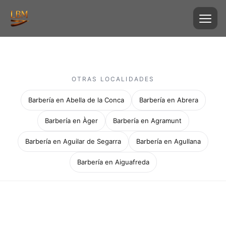
OTRAS LOCALIDADES
Barbería en Abella de la Conca
Barbería en Abrera
Barbería en Àger
Barbería en Agramunt
Barbería en Aguilar de Segarra
Barbería en Agullana
Barbería en Aiguafreda