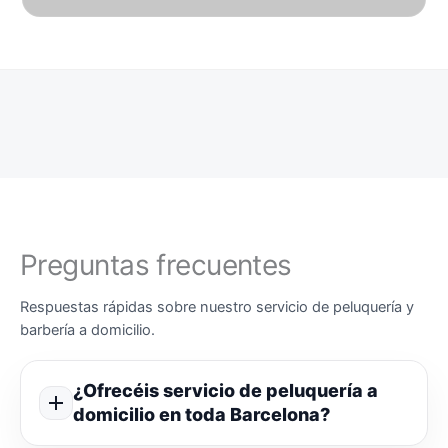
Preguntas frecuentes
Respuestas rápidas sobre nuestro servicio de peluquería y
barbería a domicilio.
¿Ofrecéis servicio de peluquería a
domicilio en toda Barcelona?