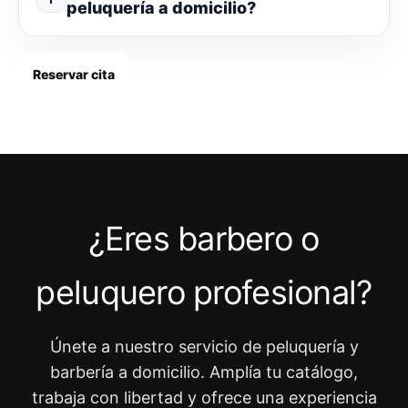
peluquería a domicilio?
Reservar cita
¿Eres barbero o
peluquero profesional?
Únete a nuestro servicio de peluquería y
barbería a domicilio. Amplía tu catálogo,
trabaja con libertad y ofrece una experiencia