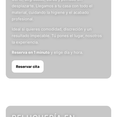
desplazarte. Llegamos a tu casa con todo el
material, cuidando la higiene y el acabado
profesional.
Ideal si quieres comodidad, discreción y un
resultado impecable. Tú pones el lugar, nosotros
la experiencia.
Reserva en 1 minuto
y elige día y hora.
Reservar cita