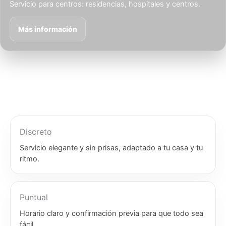
Servicio para centros: residencias, hospitales y centros.
Más información
Discreto
Servicio elegante y sin prisas, adaptado a tu casa y tu
ritmo.
Puntual
Horario claro y confirmación previa para que todo sea
fácil.