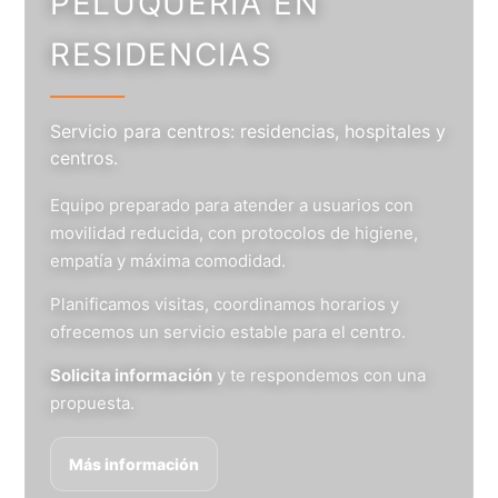
PELUQUERÍA EN
RESIDENCIAS
Servicio para centros: residencias, hospitales y
centros.
Equipo preparado para atender a usuarios con
movilidad reducida, con protocolos de higiene,
empatía y máxima comodidad.
Planificamos visitas, coordinamos horarios y
ofrecemos un servicio estable para el centro.
Solicita información
y te respondemos con una
propuesta.
Más información