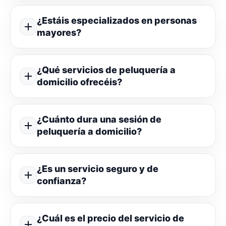
¿Estáis especializados en personas
mayores?
¿Qué servicios de peluquería a
domicilio ofrecéis?
¿Cuánto dura una sesión de
peluquería a domicilio?
¿Es un servicio seguro y de
confianza?
¿Cuál es el precio del servicio de