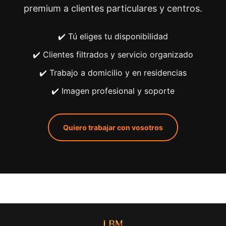
premium a clientes particulares y centros.
✔️ Tú eliges tu disponibilidad
✔️ Clientes filtrados y servicio organizado
✔️ Trabajo a domicilio y en residencias
✔️ Imagen profesional y soporte
Quiero trabajar con vosotros