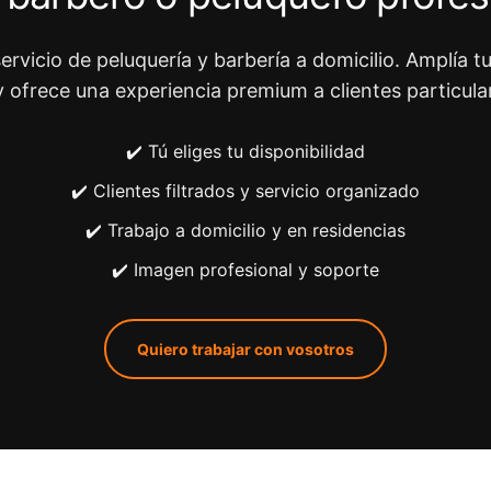
ervicio de peluquería y barbería a domicilio. Amplía tu
y ofrece una experiencia premium a clientes particula
✔️ Tú eliges tu disponibilidad
✔️ Clientes filtrados y servicio organizado
✔️ Trabajo a domicilio y en residencias
✔️ Imagen profesional y soporte
Quiero trabajar con vosotros