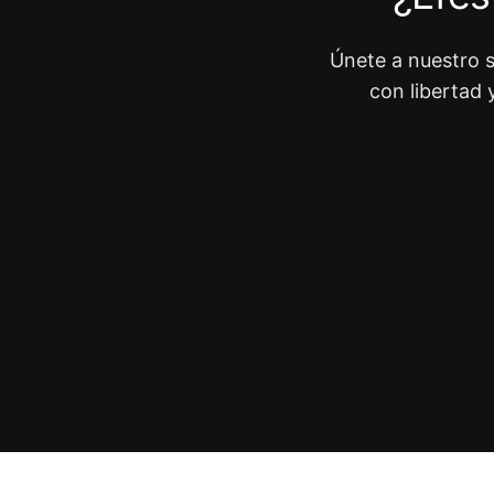
Únete a nuestro s
con libertad 