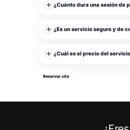
¿Cuánto dura una sesión de p
¿Es un servicio seguro y de c
¿Cuál es el precio del servici
Reservar cita
¿Eres