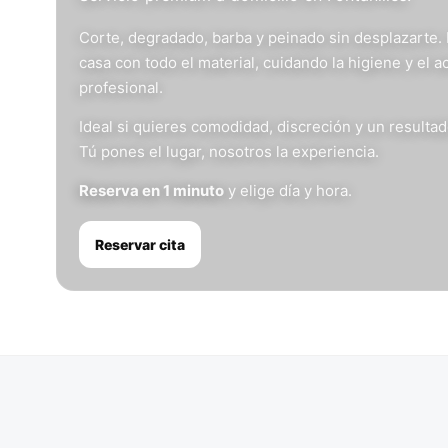
Corte, degradado, barba y peinado sin desplazarte.
casa con todo el material, cuidando la higiene y el 
profesional.
Ideal si quieres comodidad, discreción y un resulta
Tú pones el lugar, nosotros la experiencia.
Reserva en 1 minuto
y elige día y hora.
Reservar cita