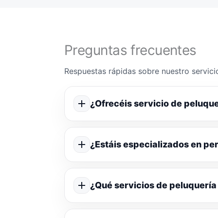
Preguntas frecuentes
Respuestas rápidas sobre nuestro servicio
¿Ofrecéis servicio de peluque
¿Estáis especializados en p
¿Qué servicios de peluquería 