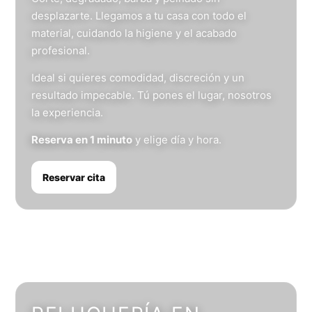
desplazarte. Llegamos a tu casa con todo el
material, cuidando la higiene y el acabado
profesional.
Ideal si quieres comodidad, discreción y un
resultado impecable. Tú pones el lugar, nosotros
la experiencia.
Reserva en 1 minuto
y elige día y hora.
Reservar cita