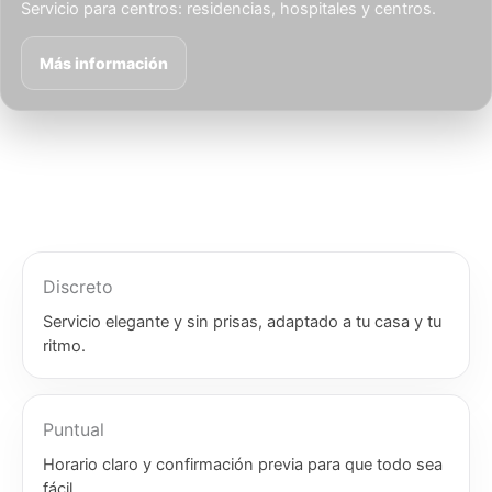
Servicio para centros: residencias, hospitales y centros.
Más información
Discreto
Servicio elegante y sin prisas, adaptado a tu casa y tu
ritmo.
Puntual
Horario claro y confirmación previa para que todo sea
fácil.