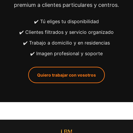
premium a clientes particulares y centros.
✔️ Tú eliges tu disponibilidad
✔️ Clientes filtrados y servicio organizado
✔️ Trabajo a domicilio y en residencias
✔️ Imagen profesional y soporte
Quiero trabajar con vosotros