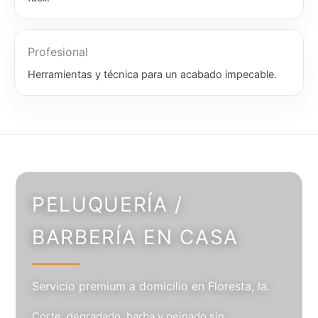
Profesional
Herramientas y técnica para un acabado impecable.
PELUQUERÍA /
BARBERÍA EN CASA
Servicio premium a domicilio en Floresta, la.
Corte, degradado, barba y peinado sin