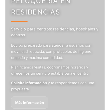
PELUQUERÍA EN
RESIDENCIAS
Servicio para centros: residencias, hospitales y
centros.
Equipo preparado para atender a usuarios con
movilidad reducida, con protocolos de higiene,
empatía y máxima comodidad.
Planificamos visitas, coordinamos horarios y
ofrecemos un servicio estable para el centro.
Solicita información
y te respondemos con una
propuesta.
Más información