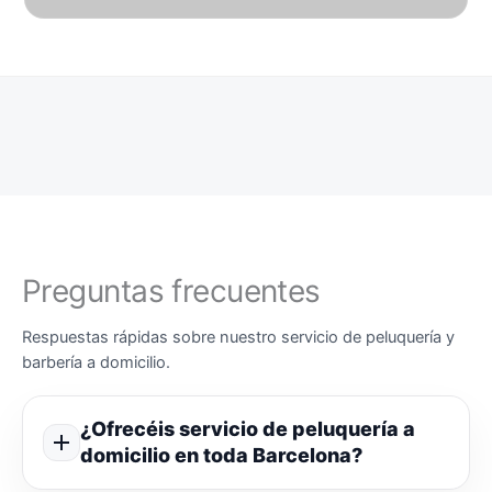
Preguntas frecuentes
Respuestas rápidas sobre nuestro servicio de peluquería y
barbería a domicilio.
¿Ofrecéis servicio de peluquería a
domicilio en toda Barcelona?