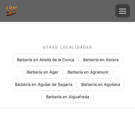
OTRAS LOCALIDADES
Barbería en Abella de la Conca
Barbería en Abrera
Barbería en Àger
Barbería en Agramunt
Barbería en Aguilar de Segarra
Barbería en Agullana
Barbería en Aiguafreda