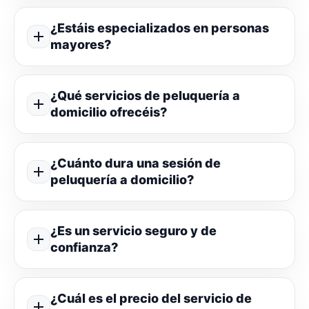
¿Estáis especializados en personas
mayores?
¿Qué servicios de peluquería a
domicilio ofrecéis?
¿Cuánto dura una sesión de
peluquería a domicilio?
¿Es un servicio seguro y de
confianza?
¿Cuál es el precio del servicio de