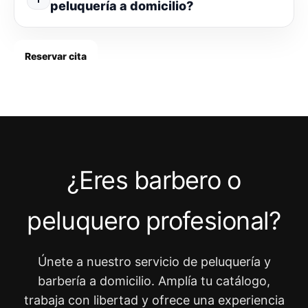
peluquería a domicilio?
Reservar cita
¿Eres barbero o
peluquero profesional?
Únete a nuestro servicio de peluquería y
barbería a domicilio. Amplía tu catálogo,
trabaja con libertad y ofrece una experiencia