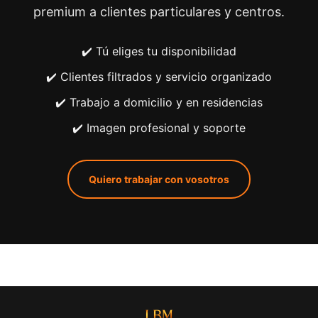
premium a clientes particulares y centros.
✔️ Tú eliges tu disponibilidad
✔️ Clientes filtrados y servicio organizado
✔️ Trabajo a domicilio y en residencias
✔️ Imagen profesional y soporte
Quiero trabajar con vosotros