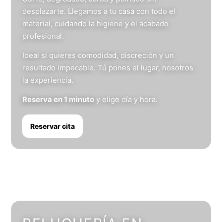
desplazarte. Llegamos a tu casa con todo el
material, cuidando la higiene y el acabado
profesional.
Ideal si quieres comodidad, discreción y un
resultado impecable. Tú pones el lugar, nosotros
la experiencia.
Reserva en 1 minuto
y elige día y hora.
Reservar cita