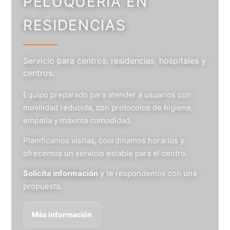
PELUQUERÍA EN
RESIDENCIAS
Servicio para centros: residencias, hospitales y
centros.
Equipo preparado para atender a usuarios con
movilidad reducida, con protocolos de higiene,
empatía y máxima comodidad.
Planificamos visitas, coordinamos horarios y
ofrecemos un servicio estable para el centro.
Solicita información
y te respondemos con una
propuesta.
Más información