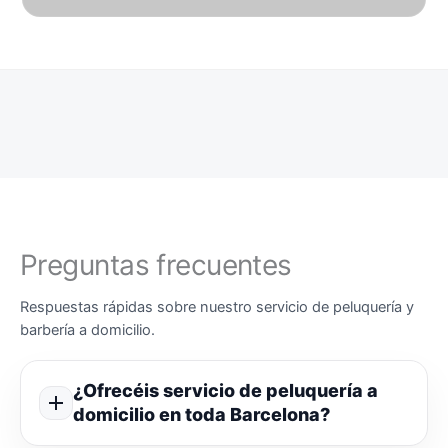
Preguntas frecuentes
Respuestas rápidas sobre nuestro servicio de peluquería y
barbería a domicilio.
¿Ofrecéis servicio de peluquería a
domicilio en toda Barcelona?