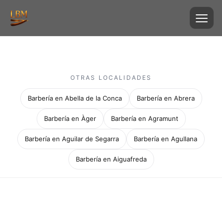
OTRAS LOCALIDADES
Barbería en Abella de la Conca
Barbería en Abrera
Barbería en Àger
Barbería en Agramunt
Barbería en Aguilar de Segarra
Barbería en Agullana
Barbería en Aiguafreda