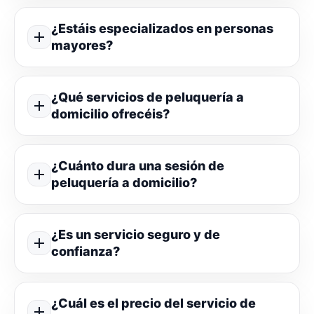
¿Estáis especializados en personas
mayores?
¿Qué servicios de peluquería a
domicilio ofrecéis?
¿Cuánto dura una sesión de
peluquería a domicilio?
¿Es un servicio seguro y de
confianza?
¿Cuál es el precio del servicio de