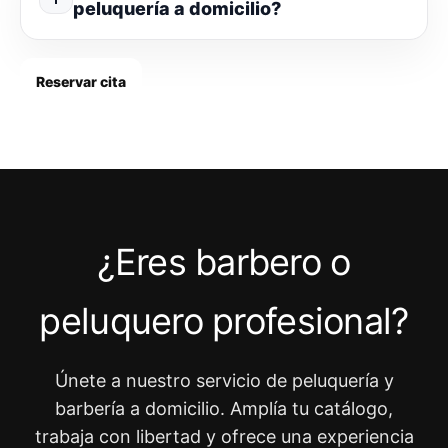
peluquería a domicilio?
Reservar cita
¿Eres barbero o
peluquero profesional?
Únete a nuestro servicio de peluquería y
barbería a domicilio. Amplía tu catálogo,
trabaja con libertad y ofrece una experiencia