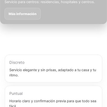
Servicio para centros: residencias, hospitales y centros.
Más información
Discreto
Servicio elegante y sin prisas, adaptado a tu casa y tu
ritmo.
Puntual
Horario claro y confirmación previa para que todo sea
fácil.