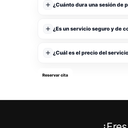
¿Cuánto dura una sesión de p
¿Es un servicio seguro y de c
¿Cuál es el precio del servici
Reservar cita
¿Eres