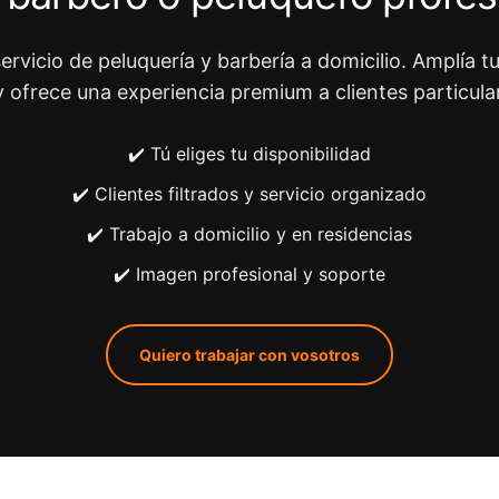
ervicio de peluquería y barbería a domicilio. Amplía tu
y ofrece una experiencia premium a clientes particula
✔️ Tú eliges tu disponibilidad
✔️ Clientes filtrados y servicio organizado
✔️ Trabajo a domicilio y en residencias
✔️ Imagen profesional y soporte
Quiero trabajar con vosotros