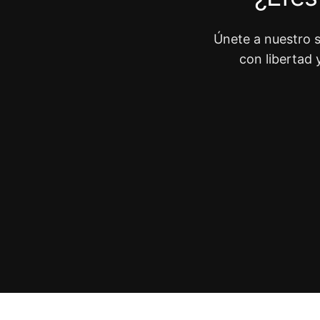
Únete a nuestro s
con libertad 