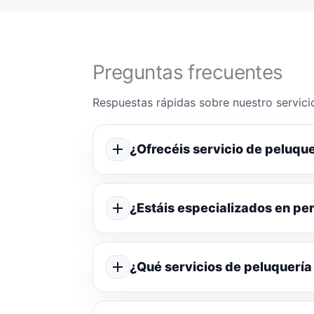
Preguntas frecuentes
Respuestas rápidas sobre nuestro servicio
¿Ofrecéis servicio de peluque
¿Estáis especializados en p
¿Qué servicios de peluquería 