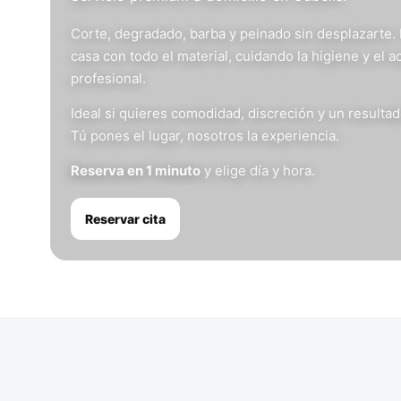
Corte, degradado, barba y peinado sin desplazarte.
casa con todo el material, cuidando la higiene y el 
profesional.
Ideal si quieres comodidad, discreción y un resulta
Tú pones el lugar, nosotros la experiencia.
Reserva en 1 minuto
y elige día y hora.
Reservar cita