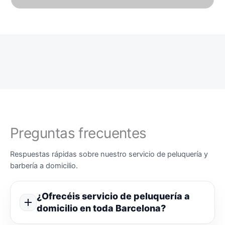
Preguntas frecuentes
Respuestas rápidas sobre nuestro servicio de peluquería y
barbería a domicilio.
¿Ofrecéis servicio de peluquería a
domicilio en toda Barcelona?