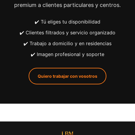
premium a clientes particulares y centros.
✔️ Tú eliges tu disponibilidad
✔️ Clientes filtrados y servicio organizado
✔️ Trabajo a domicilio y en residencias
✔️ Imagen profesional y soporte
Quiero trabajar con vosotros