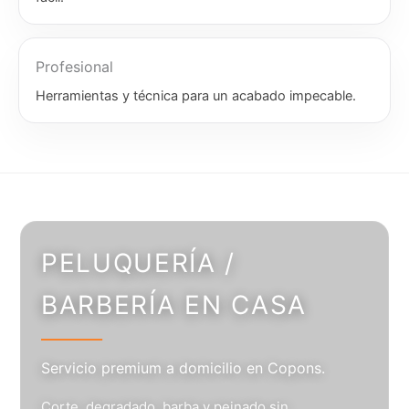
Profesional
Herramientas y técnica para un acabado impecable.
PELUQUERÍA /
BARBERÍA EN CASA
Servicio premium a domicilio en Copons.
Corte, degradado, barba y peinado sin