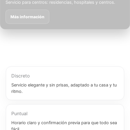
Servicio para centros: residencias, hospitales y centros.
Más información
Discreto
Servicio elegante y sin prisas, adaptado a tu casa y tu
ritmo.
Puntual
Horario claro y confirmación previa para que todo sea
fácil.