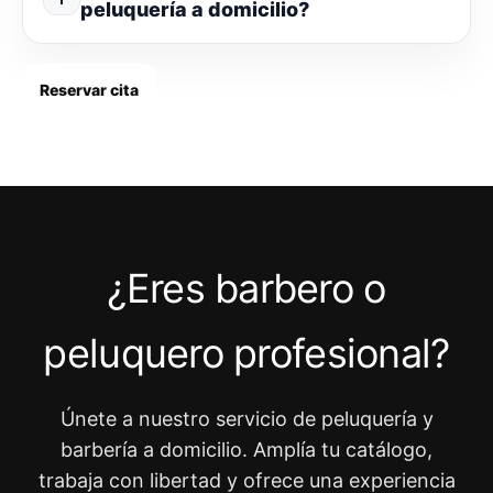
peluquería a domicilio?
Reservar cita
¿Eres barbero o
peluquero profesional?
Únete a nuestro servicio de peluquería y
barbería a domicilio. Amplía tu catálogo,
trabaja con libertad y ofrece una experiencia