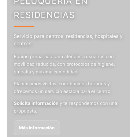
PELUQUERÍA EN
RESIDENCIAS
Servicio para centros: residencias, hospitales y
centros.
Equipo preparado para atender a usuarios con
movilidad reducida, con protocolos de higiene,
empatía y máxima comodidad.
Planificamos visitas, coordinamos horarios y
ofrecemos un servicio estable para el centro.
Solicita información
y te respondemos con una
propuesta.
Más información