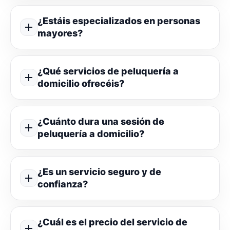
¿Estáis especializados en personas
mayores?
¿Qué servicios de peluquería a
domicilio ofrecéis?
¿Cuánto dura una sesión de
peluquería a domicilio?
¿Es un servicio seguro y de
confianza?
¿Cuál es el precio del servicio de