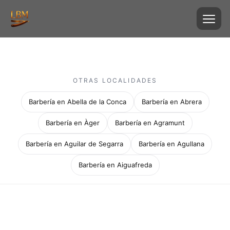
OTRAS LOCALIDADES
Barbería en Abella de la Conca
Barbería en Abrera
Barbería en Àger
Barbería en Agramunt
Barbería en Aguilar de Segarra
Barbería en Agullana
Barbería en Aiguafreda