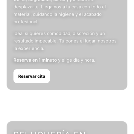
desplazarte. Llegamos a tu casa con todo el
material, cuidando la higiene y el acabado
profesional.
Ideal si quieres comodidad, discreción y un
resultado impecable. Tú pones el lugar, nosotros
la experiencia.
Reserva en 1 minuto
y elige día y hora.
Reservar cita