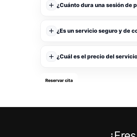
¿Cuánto dura una sesión de p
¿Es un servicio seguro y de c
¿Cuál es el precio del servici
Reservar cita
¿Eres