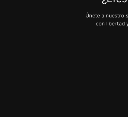
Únete a nuestro s
con libertad 