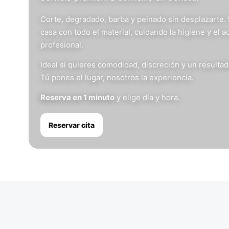
Corte, degradado, barba y peinado sin desplazarte.
casa con todo el material, cuidando la higiene y el 
profesional.
Ideal si quieres comodidad, discreción y un resulta
Tú pones el lugar, nosotros la experiencia.
Reserva en 1 minuto
y elige día y hora.
Reservar cita