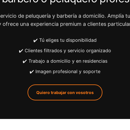
ervicio de peluquería y barbería a domicilio. Amplía tu
y ofrece una experiencia premium a clientes particula
✔️ Tú eliges tu disponibilidad
✔️ Clientes filtrados y servicio organizado
✔️ Trabajo a domicilio y en residencias
✔️ Imagen profesional y soporte
Quiero trabajar con vosotros