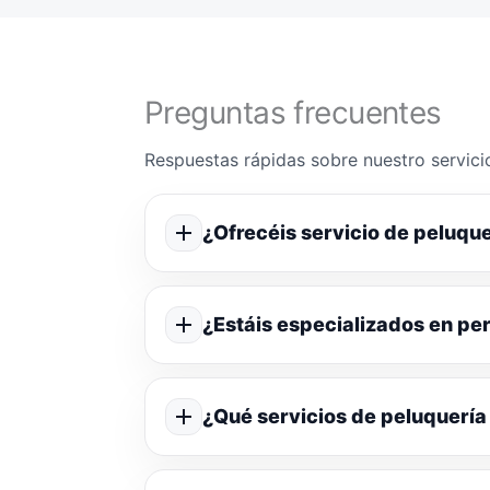
Preguntas frecuentes
Respuestas rápidas sobre nuestro servicio
¿Ofrecéis servicio de peluque
¿Estáis especializados en p
¿Qué servicios de peluquería 