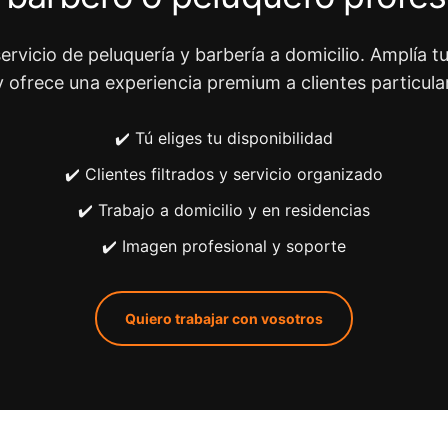
ervicio de peluquería y barbería a domicilio. Amplía tu
y ofrece una experiencia premium a clientes particula
✔️ Tú eliges tu disponibilidad
✔️ Clientes filtrados y servicio organizado
✔️ Trabajo a domicilio y en residencias
✔️ Imagen profesional y soporte
Quiero trabajar con vosotros