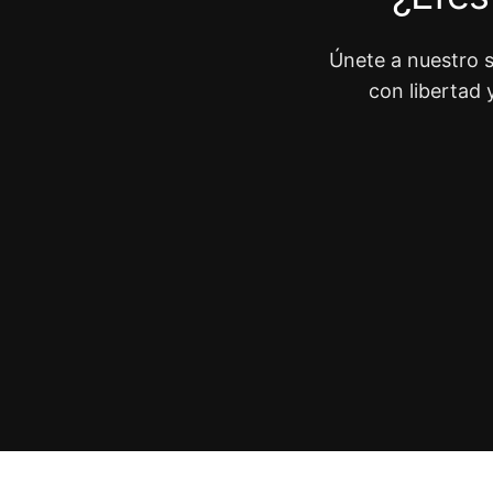
Únete a nuestro s
con libertad 