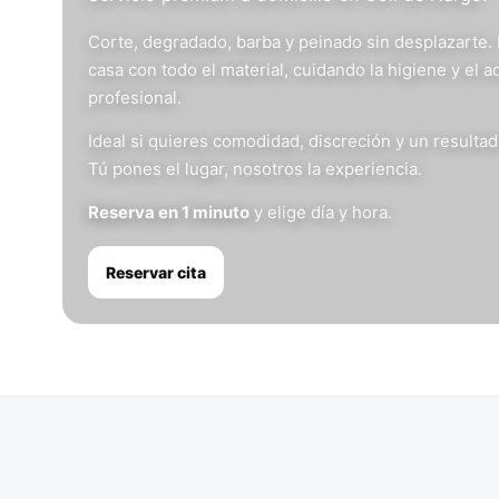
Corte, degradado, barba y peinado sin desplazarte.
casa con todo el material, cuidando la higiene y el 
profesional.
Ideal si quieres comodidad, discreción y un resulta
Tú pones el lugar, nosotros la experiencia.
Reserva en 1 minuto
y elige día y hora.
Reservar cita