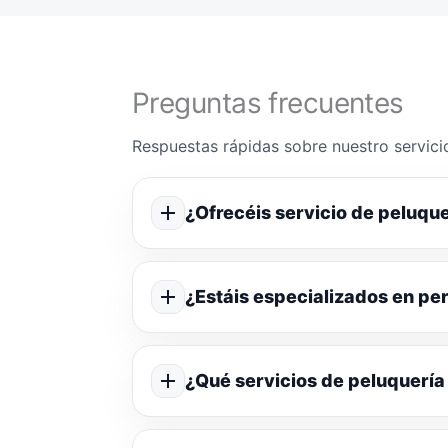
Preguntas frecuentes
Respuestas rápidas sobre nuestro servicio
¿Ofrecéis servicio de peluque
¿Estáis especializados en p
¿Qué servicios de peluquería 