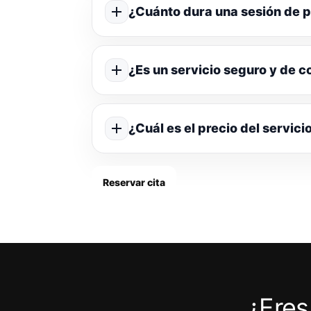
¿Cuánto dura una sesión de p
¿Es un servicio seguro y de c
¿Cuál es el precio del servici
Reservar cita
¿Eres