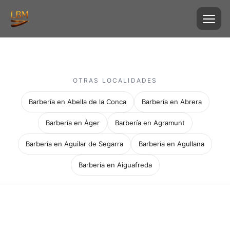
OTRAS LOCALIDADES
Barbería en Abella de la Conca
Barbería en Abrera
Barbería en Àger
Barbería en Agramunt
Barbería en Aguilar de Segarra
Barbería en Agullana
Barbería en Aiguafreda