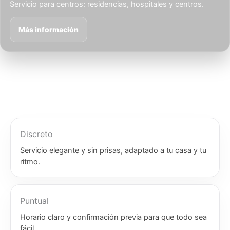
Servicio para centros: residencias, hospitales y centros.
Más información
Discreto
Servicio elegante y sin prisas, adaptado a tu casa y tu
ritmo.
Puntual
Horario claro y confirmación previa para que todo sea
fácil.