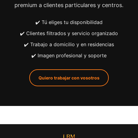
premium a clientes particulares y centros.
✔️ Tú eliges tu disponibilidad
✔️ Clientes filtrados y servicio organizado
✔️ Trabajo a domicilio y en residencias
✔️ Imagen profesional y soporte
Quiero trabajar con vosotros