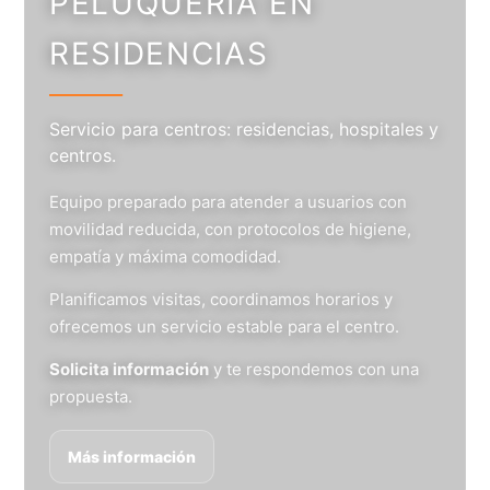
PELUQUERÍA EN
RESIDENCIAS
Servicio para centros: residencias, hospitales y
centros.
Equipo preparado para atender a usuarios con
movilidad reducida, con protocolos de higiene,
empatía y máxima comodidad.
Planificamos visitas, coordinamos horarios y
ofrecemos un servicio estable para el centro.
Solicita información
y te respondemos con una
propuesta.
Más información