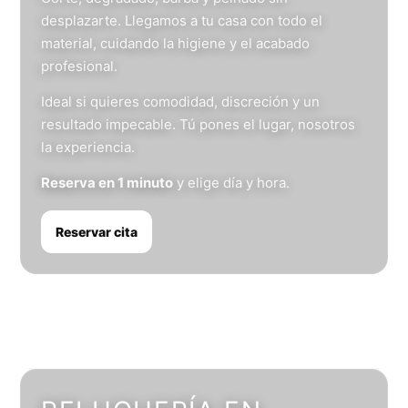
desplazarte. Llegamos a tu casa con todo el
material, cuidando la higiene y el acabado
profesional.
Ideal si quieres comodidad, discreción y un
resultado impecable. Tú pones el lugar, nosotros
la experiencia.
Reserva en 1 minuto
y elige día y hora.
Reservar cita