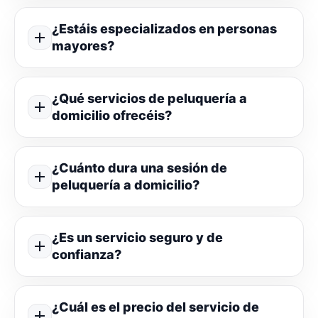
¿Estáis especializados en personas
mayores?
¿Qué servicios de peluquería a
domicilio ofrecéis?
¿Cuánto dura una sesión de
peluquería a domicilio?
¿Es un servicio seguro y de
confianza?
¿Cuál es el precio del servicio de