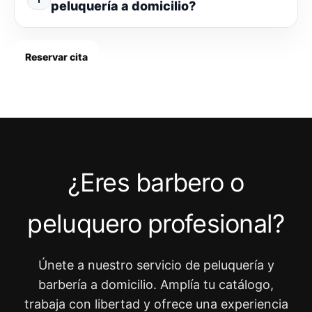
peluquería a domicilio?
Reservar cita
¿Eres barbero o
peluquero profesional?
Únete a nuestro servicio de peluquería y
barbería a domicilio. Amplía tu catálogo,
trabaja con libertad y ofrece una experiencia