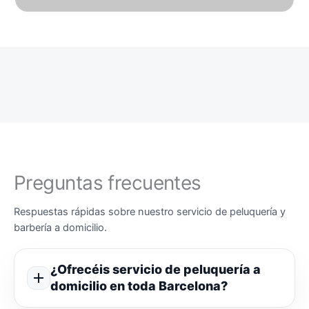
Preguntas frecuentes
Respuestas rápidas sobre nuestro servicio de peluquería y
barbería a domicilio.
¿Ofrecéis servicio de peluquería a
domicilio en toda Barcelona?