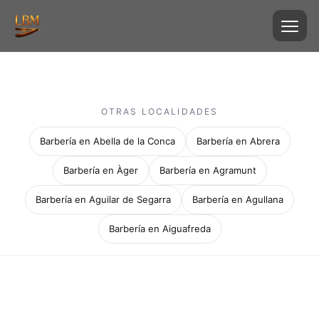
OTRAS LOCALIDADES
Barbería en Abella de la Conca
Barbería en Abrera
Barbería en Àger
Barbería en Agramunt
Barbería en Aguilar de Segarra
Barbería en Agullana
Barbería en Aiguafreda