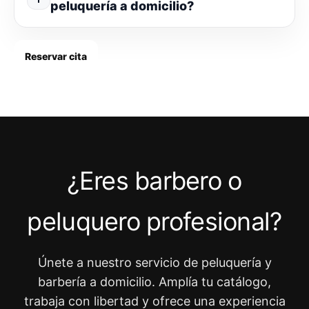
peluquería a domicilio?
Reservar cita
¿Eres barbero o
peluquero profesional?
Únete a nuestro servicio de peluquería y
barbería a domicilio. Amplía tu catálogo,
trabaja con libertad y ofrece una experiencia