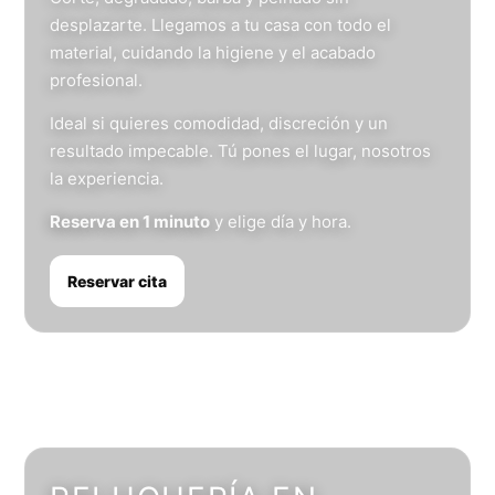
desplazarte. Llegamos a tu casa con todo el
material, cuidando la higiene y el acabado
profesional.
Ideal si quieres comodidad, discreción y un
resultado impecable. Tú pones el lugar, nosotros
la experiencia.
Reserva en 1 minuto
y elige día y hora.
Reservar cita