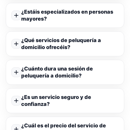
¿Estáis especializados en personas
mayores?
¿Qué servicios de peluquería a
domicilio ofrecéis?
¿Cuánto dura una sesión de
peluquería a domicilio?
¿Es un servicio seguro y de
confianza?
¿Cuál es el precio del servicio de