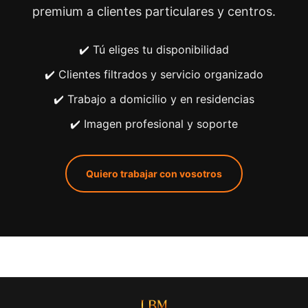
premium a clientes particulares y centros.
✔️ Tú eliges tu disponibilidad
✔️ Clientes filtrados y servicio organizado
✔️ Trabajo a domicilio y en residencias
✔️ Imagen profesional y soporte
Quiero trabajar con vosotros