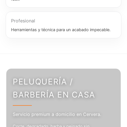
Profesional
Herramientas y técnica para un acabado impecable.
PELUQUERÍA /
BARBERÍA EN CASA
Servicio premium a domicilio en Cervera.
Corte, degradado, barba y peinado sin