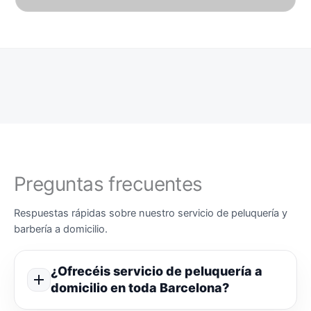
Preguntas frecuentes
Respuestas rápidas sobre nuestro servicio de peluquería y
barbería a domicilio.
¿Ofrecéis servicio de peluquería a
domicilio en toda Barcelona?