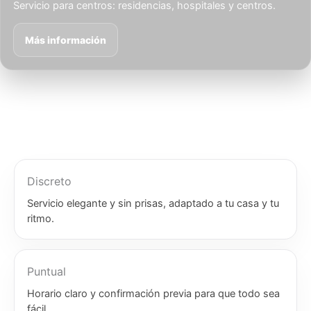
Servicio para centros: residencias, hospitales y centros.
Más información
Discreto
Servicio elegante y sin prisas, adaptado a tu casa y tu
ritmo.
Puntual
Horario claro y confirmación previa para que todo sea
fácil.