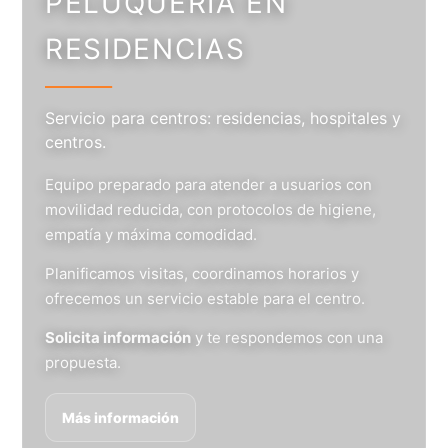
PELUQUERÍA EN
RESIDENCIAS
Servicio para centros: residencias, hospitales y
centros.
Equipo preparado para atender a usuarios con
movilidad reducida, con protocolos de higiene,
empatía y máxima comodidad.
Planificamos visitas, coordinamos horarios y
ofrecemos un servicio estable para el centro.
Solicita información
y te respondemos con una
propuesta.
Más información