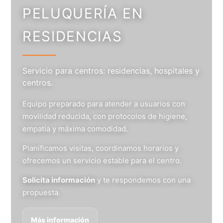
PELUQUERÍA EN
RESIDENCIAS
Servicio para centros: residencias, hospitales y
centros.
Equipo preparado para atender a usuarios con
movilidad reducida, con protocolos de higiene,
empatía y máxima comodidad.
Planificamos visitas, coordinamos horarios y
ofrecemos un servicio estable para el centro.
Solicita información
y te respondemos con una
propuesta.
Más información