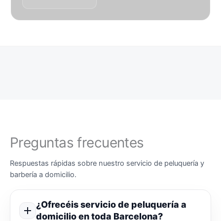
Preguntas frecuentes
Respuestas rápidas sobre nuestro servicio de peluquería y
barbería a domicilio.
¿Ofrecéis servicio de peluquería a
domicilio en toda Barcelona?