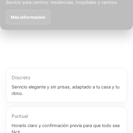
Servicio para centros: residencias, hospitales y centros.
Más información
Discreto
Servicio elegante y sin prisas, adaptado a tu casa y tu
ritmo.
Puntual
Horario claro y confirmación previa para que todo sea
fácil.