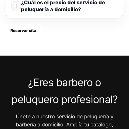
¿Cuál es el precio del servicio de
peluquería a domicilio?
Reservar cita
¿Eres barbero o
peluquero profesional?
Únete a nuestro servicio de peluquería y
barbería a domicilio. Amplía tu catálogo,