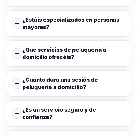
¿Estáis especializados en personas
mayores?
¿Qué servicios de peluquería a
domicilio ofrecéis?
¿Cuánto dura una sesión de
peluquería a domicilio?
¿Es un servicio seguro y de
confianza?