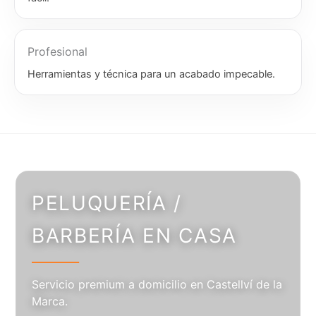
Profesional
Herramientas y técnica para un acabado impecable.
PELUQUERÍA /
BARBERÍA EN CASA
Servicio premium a domicilio en Castellví de la
Marca.