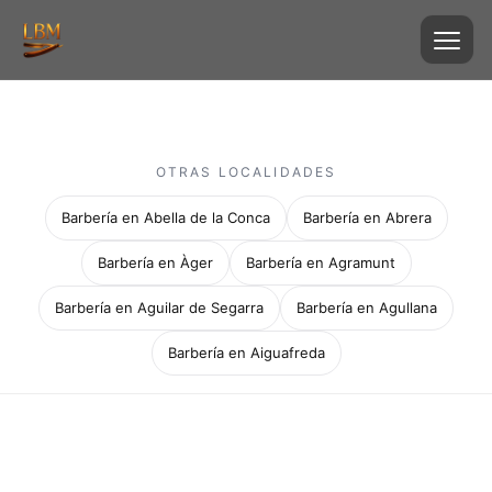
OTRAS LOCALIDADES
Barbería en Abella de la Conca
Barbería en Abrera
Barbería en Àger
Barbería en Agramunt
Barbería en Aguilar de Segarra
Barbería en Agullana
Barbería en Aiguafreda