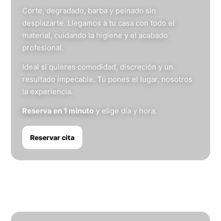
Corte, degradado, barba y peinado sin
desplazarte. Llegamos a tu casa con todo el
material, cuidando la higiene y el acabado
profesional.
Ideal si quieres comodidad, discreción y un
resultado impecable. Tú pones el lugar, nosotros
la experiencia.
Reserva en 1 minuto
y elige día y hora.
Reservar cita