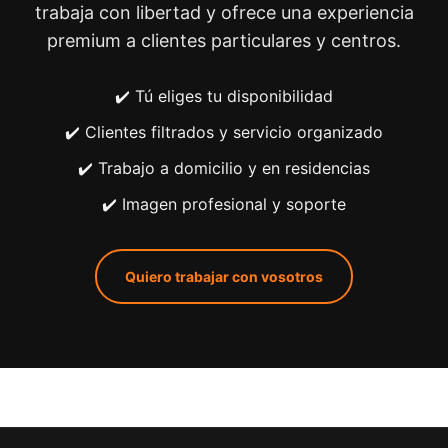
trabaja con libertad y ofrece una experiencia
premium a clientes particulares y centros.
✔️ Tú eliges tu disponibilidad
✔️ Clientes filtrados y servicio organizado
✔️ Trabajo a domicilio y en residencias
✔️ Imagen profesional y soporte
Quiero trabajar con vosotros