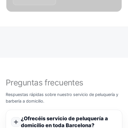
Preguntas frecuentes
Respuestas rápidas sobre nuestro servicio de peluquería y
barbería a domicilio.
¿Ofrecéis servicio de peluquería a
domicilio en toda Barcelona?