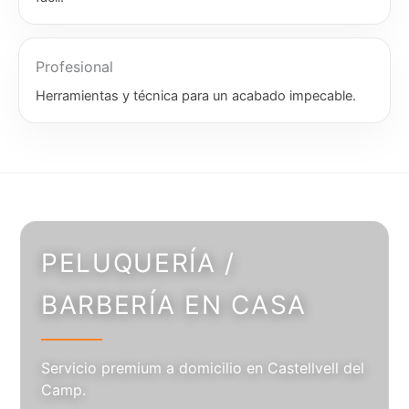
Profesional
Herramientas y técnica para un acabado impecable.
PELUQUERÍA /
BARBERÍA EN CASA
Servicio premium a domicilio en Castellvell del
Camp.