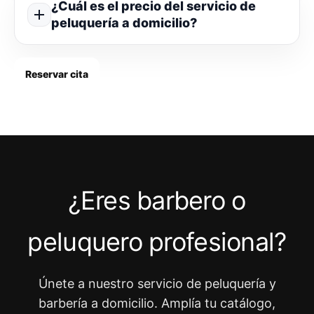
¿Cuál es el precio del servicio de
peluquería a domicilio?
Reservar cita
¿Eres barbero o
peluquero profesional?
Únete a nuestro servicio de peluquería y
barbería a domicilio. Amplía tu catálogo,