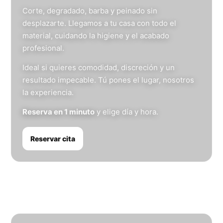
Corte, degradado, barba y peinado sin
desplazarte. Llegamos a tu casa con todo el
material, cuidando la higiene y el acabado
profesional.
Ideal si quieres comodidad, discreción y un
resultado impecable. Tú pones el lugar, nosotros
la experiencia.
Reserva en 1 minuto
y elige día y hora.
Reservar cita