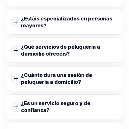
¿Estáis especializados en personas
mayores?
¿Qué servicios de peluquería a
domicilio ofrecéis?
¿Cuánto dura una sesión de
peluquería a domicilio?
¿Es un servicio seguro y de
confianza?