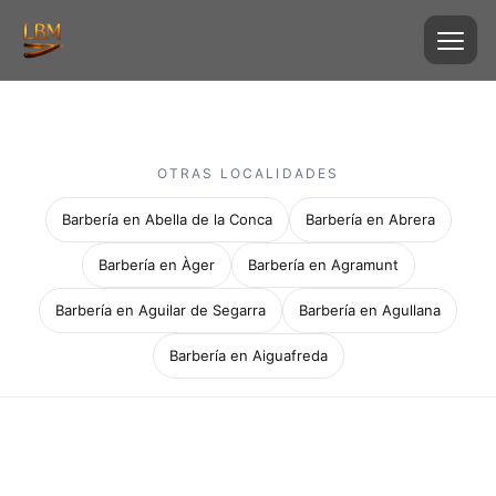
OTRAS LOCALIDADES
Barbería en Abella de la Conca
Barbería en Abrera
Barbería en Àger
Barbería en Agramunt
Barbería en Aguilar de Segarra
Barbería en Agullana
Barbería en Aiguafreda