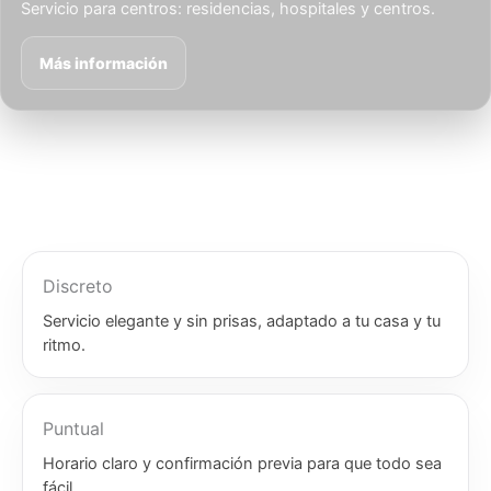
Servicio para centros: residencias, hospitales y centros.
Más información
Discreto
Servicio elegante y sin prisas, adaptado a tu casa y tu
ritmo.
Puntual
Horario claro y confirmación previa para que todo sea
fácil.