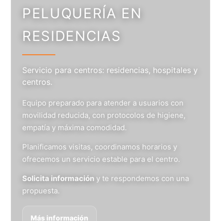
PELUQUERÍA EN
RESIDENCIAS
Servicio para centros: residencias, hospitales y
centros.
Equipo preparado para atender a usuarios con
movilidad reducida, con protocolos de higiene,
empatía y máxima comodidad.
Planificamos visitas, coordinamos horarios y
ofrecemos un servicio estable para el centro.
Solicita información
y te respondemos con una
propuesta.
Más información