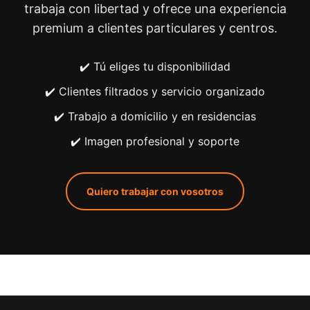
trabaja con libertad y ofrece una experiencia
premium a clientes particulares y centros.
✔️ Tú eliges tu disponibilidad
✔️ Clientes filtrados y servicio organizado
✔️ Trabajo a domicilio y en residencias
✔️ Imagen profesional y soporte
Quiero trabajar con vosotros