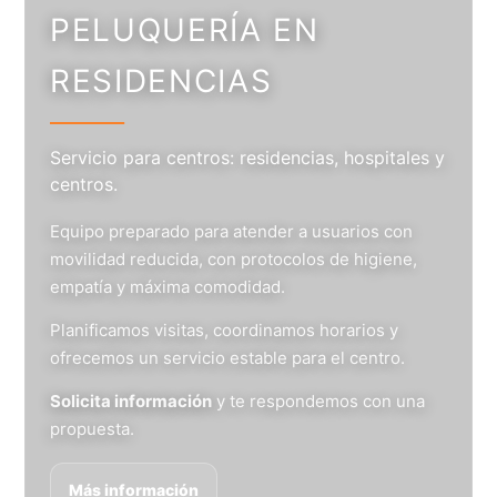
PELUQUERÍA EN
RESIDENCIAS
Servicio para centros: residencias, hospitales y
centros.
Equipo preparado para atender a usuarios con
movilidad reducida, con protocolos de higiene,
empatía y máxima comodidad.
Planificamos visitas, coordinamos horarios y
ofrecemos un servicio estable para el centro.
Solicita información
y te respondemos con una
propuesta.
Más información