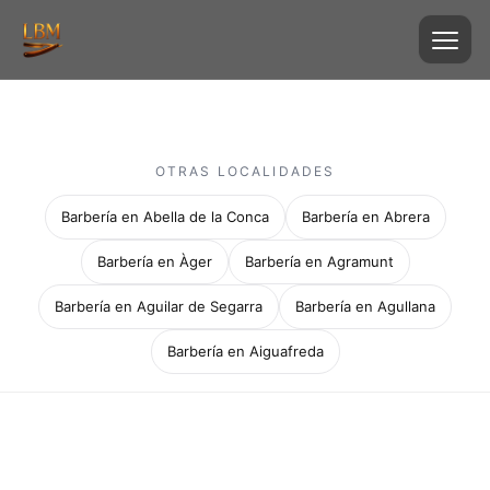
OTRAS LOCALIDADES
Barbería en Abella de la Conca
Barbería en Abrera
Barbería en Àger
Barbería en Agramunt
Barbería en Aguilar de Segarra
Barbería en Agullana
Barbería en Aiguafreda