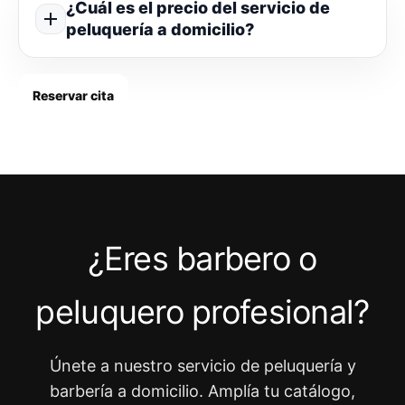
¿Cuál es el precio del servicio de
peluquería a domicilio?
Reservar cita
¿Eres barbero o
peluquero profesional?
Únete a nuestro servicio de peluquería y
barbería a domicilio. Amplía tu catálogo,