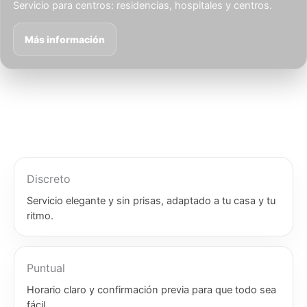
Servicio para centros: residencias, hospitales y centros.
Más información
Discreto
Servicio elegante y sin prisas, adaptado a tu casa y tu
ritmo.
Puntual
Horario claro y confirmación previa para que todo sea
fácil.