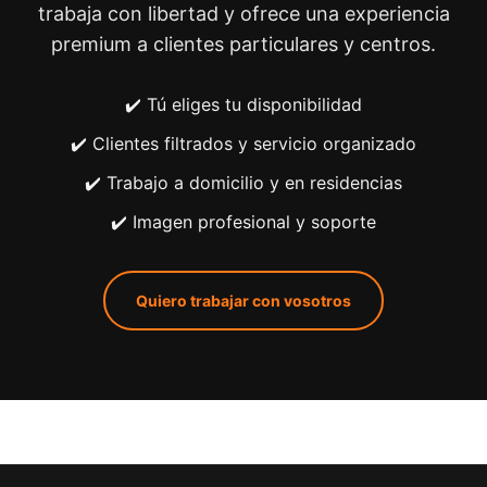
trabaja con libertad y ofrece una experiencia
premium a clientes particulares y centros.
✔️ Tú eliges tu disponibilidad
✔️ Clientes filtrados y servicio organizado
✔️ Trabajo a domicilio y en residencias
✔️ Imagen profesional y soporte
Quiero trabajar con vosotros