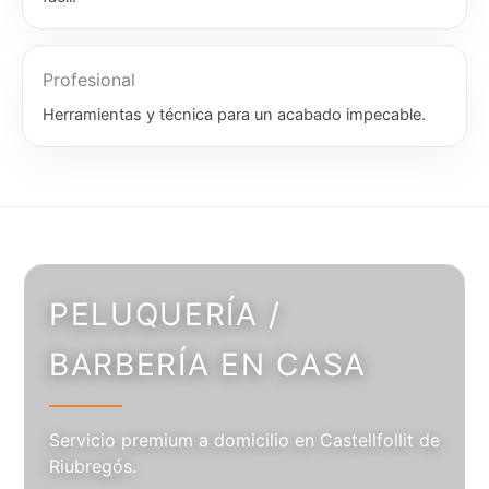
Profesional
Herramientas y técnica para un acabado impecable.
PELUQUERÍA /
BARBERÍA EN CASA
Servicio premium a domicilio en Castellfollit de
Riubregós.