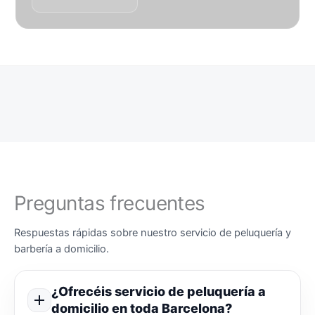
Preguntas frecuentes
Respuestas rápidas sobre nuestro servicio de peluquería y
barbería a domicilio.
¿Ofrecéis servicio de peluquería a
domicilio en toda Barcelona?