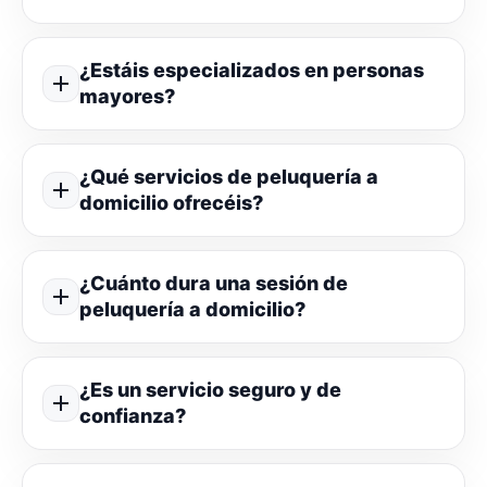
¿Estáis especializados en personas
mayores?
¿Qué servicios de peluquería a
domicilio ofrecéis?
¿Cuánto dura una sesión de
peluquería a domicilio?
¿Es un servicio seguro y de
confianza?