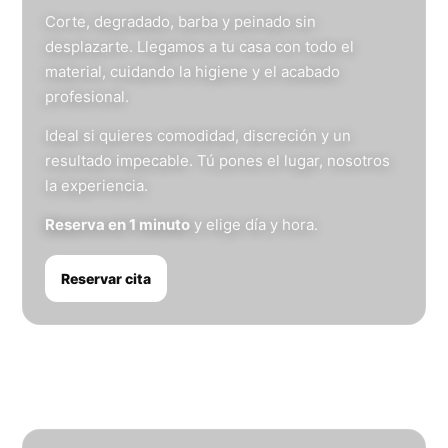
Corte, degradado, barba y peinado sin
desplazarte. Llegamos a tu casa con todo el
material, cuidando la higiene y el acabado
profesional.
Ideal si quieres comodidad, discreción y un
resultado impecable. Tú pones el lugar, nosotros
la experiencia.
Reserva en 1 minuto
y elige día y hora.
Reservar cita