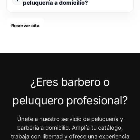
peluquería a domicilio?
Reservar cita
¿Eres barbero o
peluquero profesional?
Únete a nuestro servicio de peluquería y
barbería a domicilio. Amplía tu catálogo,
trabaja con libertad y ofrece una experiencia