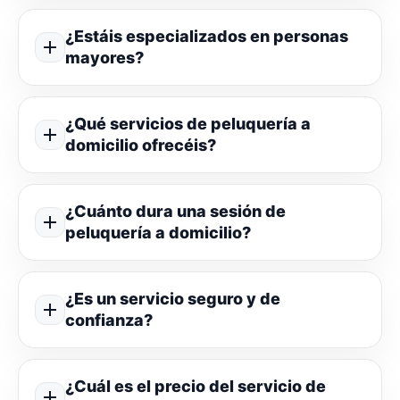
¿Estáis especializados en personas
mayores?
¿Qué servicios de peluquería a
domicilio ofrecéis?
¿Cuánto dura una sesión de
peluquería a domicilio?
¿Es un servicio seguro y de
confianza?
¿Cuál es el precio del servicio de