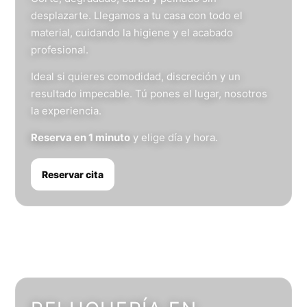
desplazarte. Llegamos a tu casa con todo el
material, cuidando la higiene y el acabado
profesional.
Ideal si quieres comodidad, discreción y un
resultado impecable. Tú pones el lugar, nosotros
la experiencia.
Reserva en 1 minuto
y elige día y hora.
Reservar cita