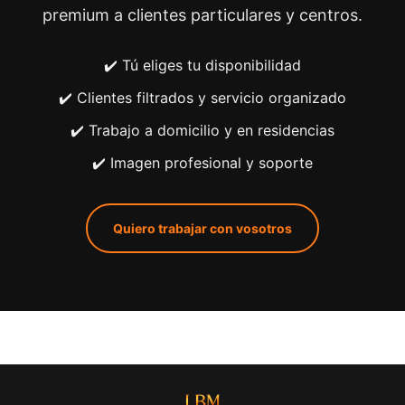
premium a clientes particulares y centros.
✔️ Tú eliges tu disponibilidad
✔️ Clientes filtrados y servicio organizado
✔️ Trabajo a domicilio y en residencias
✔️ Imagen profesional y soporte
Quiero trabajar con vosotros