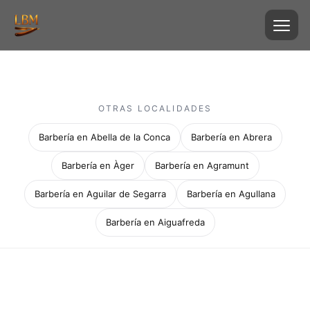
OTRAS LOCALIDADES
Barbería en Abella de la Conca
Barbería en Abrera
Barbería en Àger
Barbería en Agramunt
Barbería en Aguilar de Segarra
Barbería en Agullana
Barbería en Aiguafreda