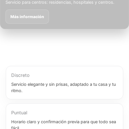
Servicio para centros: residencias, hospitales y centros.
Más información
Discreto
Servicio elegante y sin prisas, adaptado a tu casa y tu
ritmo.
Puntual
Horario claro y confirmación previa para que todo sea
fácil.