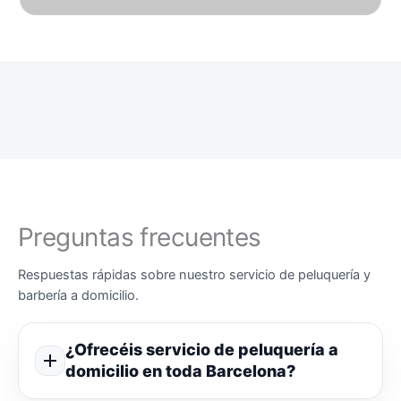
Preguntas frecuentes
Respuestas rápidas sobre nuestro servicio de peluquería y
barbería a domicilio.
¿Ofrecéis servicio de peluquería a
domicilio en toda Barcelona?