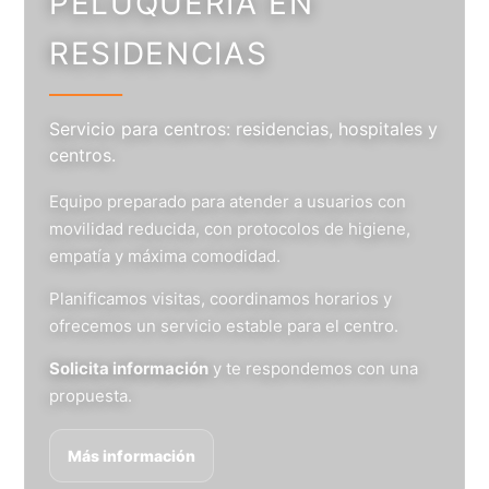
PELUQUERÍA EN
RESIDENCIAS
Servicio para centros: residencias, hospitales y
centros.
Equipo preparado para atender a usuarios con
movilidad reducida, con protocolos de higiene,
empatía y máxima comodidad.
Planificamos visitas, coordinamos horarios y
ofrecemos un servicio estable para el centro.
Solicita información
y te respondemos con una
propuesta.
Más información