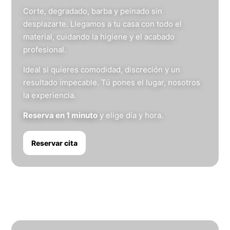
Corte, degradado, barba y peinado sin
desplazarte. Llegamos a tu casa con todo el
material, cuidando la higiene y el acabado
profesional.
Ideal si quieres comodidad, discreción y un
resultado impecable. Tú pones el lugar, nosotros
la experiencia.
Reserva en 1 minuto
y elige día y hora.
Reservar cita