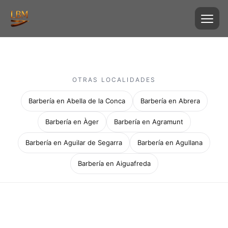
OTRAS LOCALIDADES
Barbería en Abella de la Conca
Barbería en Abrera
Barbería en Àger
Barbería en Agramunt
Barbería en Aguilar de Segarra
Barbería en Agullana
Barbería en Aiguafreda