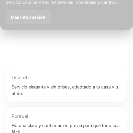
Servicio para centros: residencias, hospitales y centros.
Más información
Discreto
Servicio elegante y sin prisas, adaptado a tu casa y tu
ritmo.
Puntual
Horario claro y confirmación previa para que todo sea
fácil.