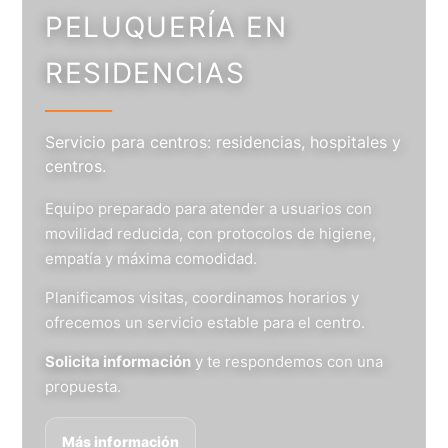
PELUQUERÍA EN
RESIDENCIAS
Servicio para centros: residencias, hospitales y
centros.
Equipo preparado para atender a usuarios con
movilidad reducida, con protocolos de higiene,
empatía y máxima comodidad.
Planificamos visitas, coordinamos horarios y
ofrecemos un servicio estable para el centro.
Solicita información
y te respondemos con una
propuesta.
Más información