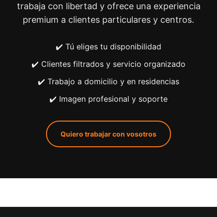
trabaja con libertad y ofrece una experiencia
premium a clientes particulares y centros.
✔️ Tú eliges tu disponibilidad
✔️ Clientes filtrados y servicio organizado
✔️ Trabajo a domicilio y en residencias
✔️ Imagen profesional y soporte
Quiero trabajar con vosotros