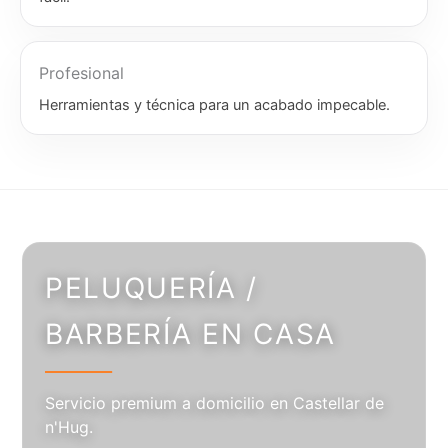
Profesional
Herramientas y técnica para un acabado impecable.
PELUQUERÍA /
BARBERÍA EN CASA
Servicio premium a domicilio en Castellar de
n'Hug.