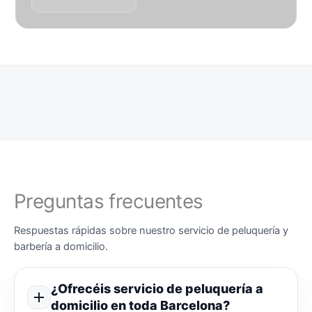
Preguntas frecuentes
Respuestas rápidas sobre nuestro servicio de peluquería y
barbería a domicilio.
¿Ofrecéis servicio de peluquería a
domicilio en toda Barcelona?