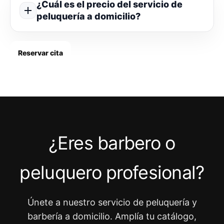
¿Cuál es el precio del servicio de
peluquería a domicilio?
Reservar cita
¿Eres barbero o
peluquero profesional?
Únete a nuestro servicio de peluquería y
barbería a domicilio. Amplía tu catálogo,