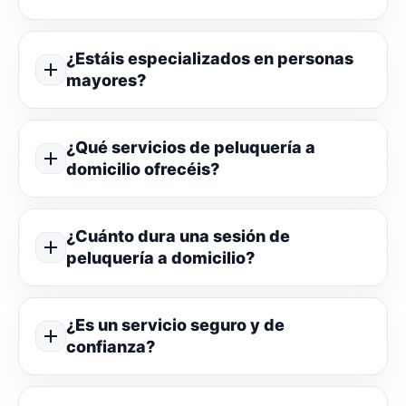
¿Estáis especializados en personas
mayores?
¿Qué servicios de peluquería a
domicilio ofrecéis?
¿Cuánto dura una sesión de
peluquería a domicilio?
¿Es un servicio seguro y de
confianza?