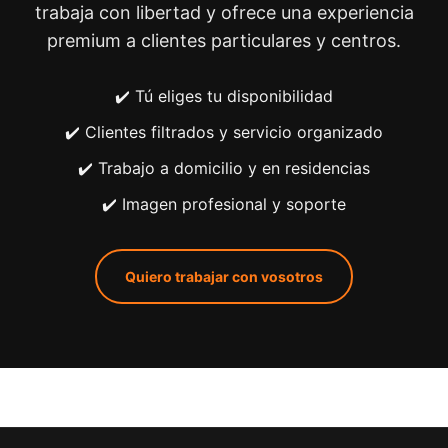
trabaja con libertad y ofrece una experiencia
premium a clientes particulares y centros.
✔️ Tú eliges tu disponibilidad
✔️ Clientes filtrados y servicio organizado
✔️ Trabajo a domicilio y en residencias
✔️ Imagen profesional y soporte
Quiero trabajar con vosotros