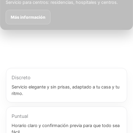
Servicio para centros: residencias, hospitales y centros.
Más información
Discreto
Servicio elegante y sin prisas, adaptado a tu casa y tu
ritmo.
Puntual
Horario claro y confirmación previa para que todo sea
fácil.