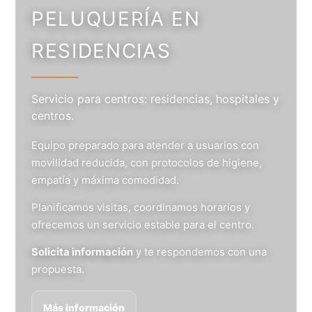
PELUQUERÍA EN
RESIDENCIAS
Servicio para centros: residencias, hospitales y
centros.
Equipo preparado para atender a usuarios con
movilidad reducida, con protocolos de higiene,
empatía y máxima comodidad.
Planificamos visitas, coordinamos horarios y
ofrecemos un servicio estable para el centro.
Solicita información
y te respondemos con una
propuesta.
Más información