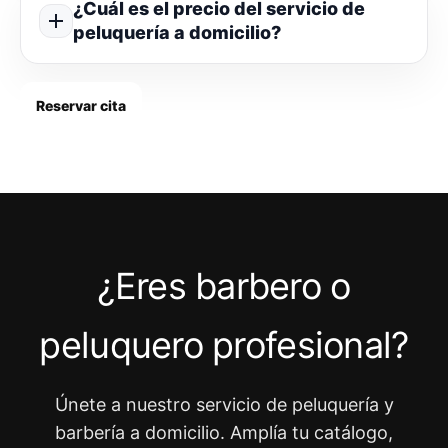
¿Cuál es el precio del servicio de
peluquería a domicilio?
Reservar cita
¿Eres barbero o
peluquero profesional?
Únete a nuestro servicio de peluquería y
barbería a domicilio. Amplía tu catálogo,