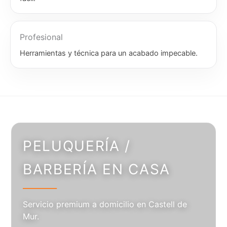
Profesional
Herramientas y técnica para un acabado impecable.
PELUQUERÍA /
BARBERÍA EN CASA
Servicio premium a domicilio en Castell de
Mur.