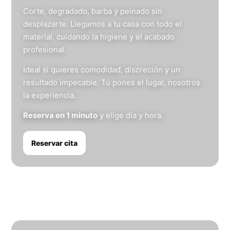
Corte, degradado, barba y peinado sin
desplazarte. Llegamos a tu casa con todo el
material, cuidando la higiene y el acabado
profesional.
Ideal si quieres comodidad, discreción y un
resultado impecable. Tú pones el lugar, nosotros
la experiencia.
Reserva en 1 minuto
y elige día y hora.
Reservar cita