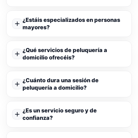
¿Estáis especializados en personas
mayores?
¿Qué servicios de peluquería a
domicilio ofrecéis?
¿Cuánto dura una sesión de
peluquería a domicilio?
¿Es un servicio seguro y de
confianza?