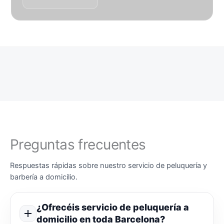
Preguntas frecuentes
Respuestas rápidas sobre nuestro servicio de peluquería y
barbería a domicilio.
¿Ofrecéis servicio de peluquería a
domicilio en toda Barcelona?