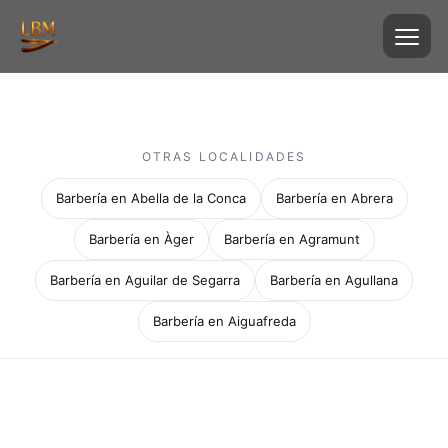
OTRAS LOCALIDADES
Barbería en Abella de la Conca
Barbería en Abrera
Barbería en Àger
Barbería en Agramunt
Barbería en Aguilar de Segarra
Barbería en Agullana
Barbería en Aiguafreda