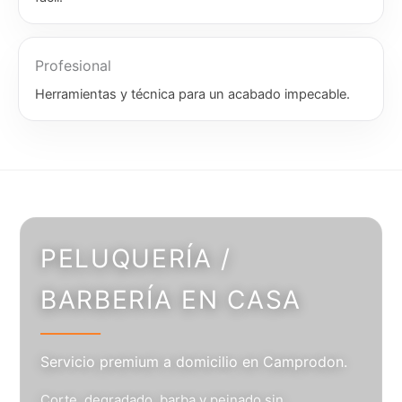
Profesional
Herramientas y técnica para un acabado impecable.
PELUQUERÍA /
BARBERÍA EN CASA
Servicio premium a domicilio en Camprodon.
Corte, degradado, barba y peinado sin