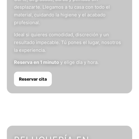
desplazarte. Llegamos a tu casa con todo el
material, cuidando la higiene y el acabado
profesional.
Ideal si quieres comodidad, discreción y un
resultado impecable. Tú pones el lugar, nosotros
la experiencia.
Reserva en 1 minuto
y elige día y hora.
Reservar cita