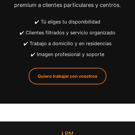
premium a clientes particulares y centros.
✔️ Tú eliges tu disponibilidad
✔️ Clientes filtrados y servicio organizado
✔️ Trabajo a domicilio y en residencias
✔️ Imagen profesional y soporte
Quiero trabajar con vosotros