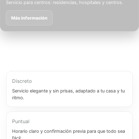
Servicio para centros: residencias, hospitales y centros.
Más información
Discreto
Servicio elegante y sin prisas, adaptado a tu casa y tu
ritmo.
Puntual
Horario claro y confirmación previa para que todo sea
fácil.