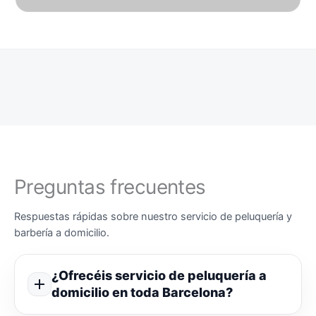
Preguntas frecuentes
Respuestas rápidas sobre nuestro servicio de peluquería y
barbería a domicilio.
¿Ofrecéis servicio de peluquería a
domicilio en toda Barcelona?