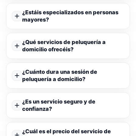
¿Estáis especializados en personas
mayores?
¿Qué servicios de peluquería a
domicilio ofrecéis?
¿Cuánto dura una sesión de
peluquería a domicilio?
¿Es un servicio seguro y de
confianza?
¿Cuál es el precio del servicio de