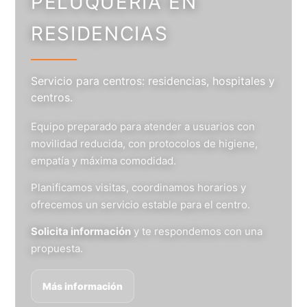
PELUQUERÍA EN
RESIDENCIAS
Servicio para centros: residencias, hospitales y
centros.
Equipo preparado para atender a usuarios con
movilidad reducida, con protocolos de higiene,
empatía y máxima comodidad.
Planificamos visitas, coordinamos horarios y
ofrecemos un servicio estable para el centro.
Solicita información
y te respondemos con una
propuesta.
Más información