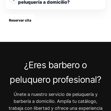
peluquería a domicilio?
Reservar cita
¿Eres barbero o
peluquero profesional?
Únete a nuestro servicio de peluquería y
barbería a domicilio. Amplía tu catálogo,
trabaja con libertad y ofrece una experiencia