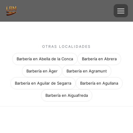
OTRAS LOCALIDADES
Barbería en Abella de la Conca
Barbería en Abrera
Barbería en Àger
Barbería en Agramunt
Barbería en Aguilar de Segarra
Barbería en Agullana
Barbería en Aiguafreda