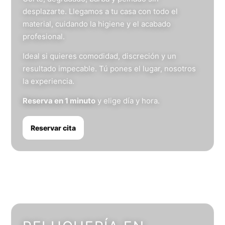
desplazarte. Llegamos a tu casa con todo el
material, cuidando la higiene y el acabado
profesional.
Ideal si quieres comodidad, discreción y un
resultado impecable. Tú pones el lugar, nosotros
la experiencia.
Reserva en 1 minuto
y elige día y hora.
Reservar cita