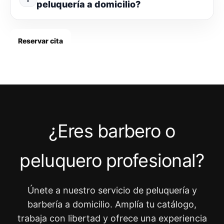
peluquería a domicilio?
Reservar cita
¿Eres barbero o
peluquero profesional?
Únete a nuestro servicio de peluquería y
barbería a domicilio. Amplía tu catálogo,
trabaja con libertad y ofrece una experiencia