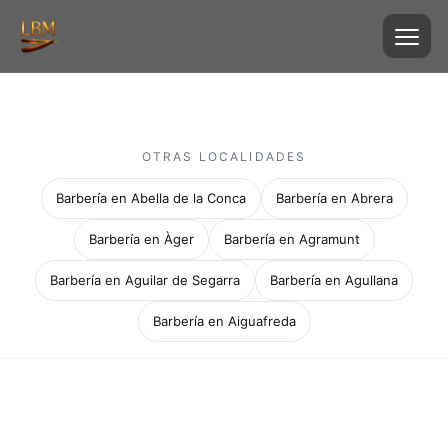
OTRAS LOCALIDADES
Barbería en Abella de la Conca
Barbería en Abrera
Barbería en Àger
Barbería en Agramunt
Barbería en Aguilar de Segarra
Barbería en Agullana
Barbería en Aiguafreda