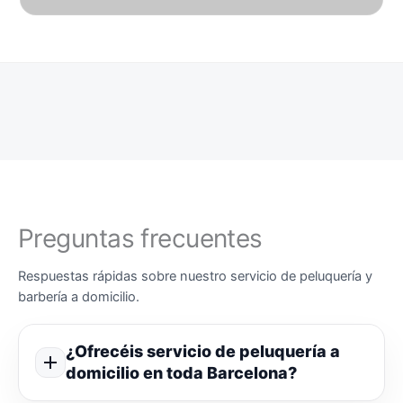
Preguntas frecuentes
Respuestas rápidas sobre nuestro servicio de peluquería y
barbería a domicilio.
¿Ofrecéis servicio de peluquería a
domicilio en toda Barcelona?