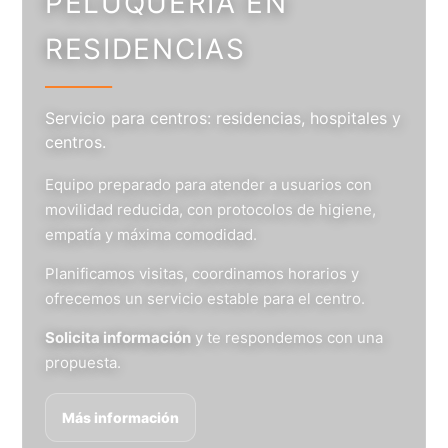
PELUQUERÍA EN
RESIDENCIAS
Servicio para centros: residencias, hospitales y
centros.
Equipo preparado para atender a usuarios con
movilidad reducida, con protocolos de higiene,
empatía y máxima comodidad.
Planificamos visitas, coordinamos horarios y
ofrecemos un servicio estable para el centro.
Solicita información
y te respondemos con una
propuesta.
Más información