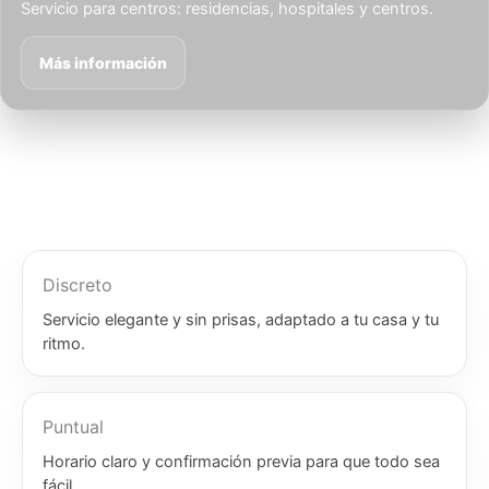
Servicio para centros: residencias, hospitales y centros.
Más información
Discreto
Servicio elegante y sin prisas, adaptado a tu casa y tu
ritmo.
Puntual
Horario claro y confirmación previa para que todo sea
fácil.