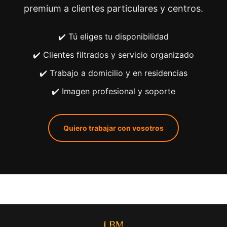
premium a clientes particulares y centros.
✔️ Tú eliges tu disponibilidad
✔️ Clientes filtrados y servicio organizado
✔️ Trabajo a domicilio y en residencias
✔️ Imagen profesional y soporte
Quiero trabajar con vosotros