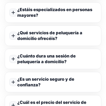
¿Estáis especializados en personas
mayores?
¿Qué servicios de peluquería a
domicilio ofrecéis?
¿Cuánto dura una sesión de
peluquería a domicilio?
¿Es un servicio seguro y de
confianza?
¿Cuál es el precio del servicio de