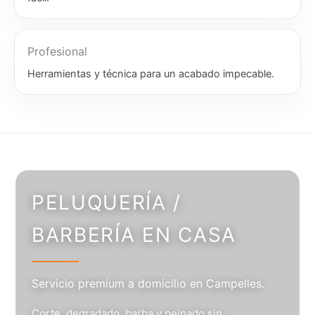
Profesional
Herramientas y técnica para un acabado impecable.
PELUQUERÍA /
BARBERÍA EN CASA
Servicio premium a domicilio en Campelles.
Corte, degradado, barba y peinado sin