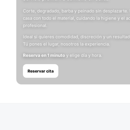
Corte, degradado, barba y peinado sin desplazarte.
casa con todo el material, cuidando la higiene y el 
profesional.
Ideal si quieres comodidad, discreción y un resulta
Tú pones el lugar, nosotros la experiencia.
Reserva en 1 minuto
y elige día y hora.
Reservar cita