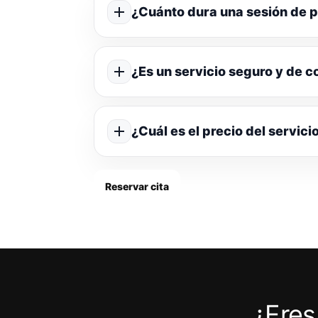
¿Cuánto dura una sesión de p
¿Es un servicio seguro y de c
¿Cuál es el precio del servici
Reservar cita
¿Eres