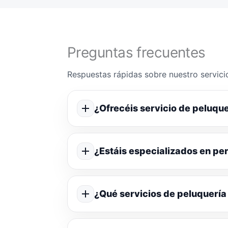
Preguntas frecuentes
Respuestas rápidas sobre nuestro servicio
¿Ofrecéis servicio de peluque
¿Estáis especializados en p
¿Qué servicios de peluquería 