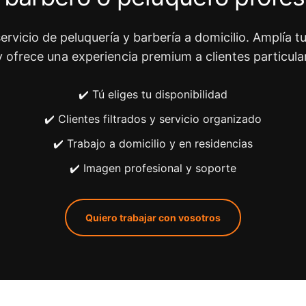
ervicio de peluquería y barbería a domicilio. Amplía tu
y ofrece una experiencia premium a clientes particula
✔️ Tú eliges tu disponibilidad
✔️ Clientes filtrados y servicio organizado
✔️ Trabajo a domicilio y en residencias
✔️ Imagen profesional y soporte
Quiero trabajar con vosotros