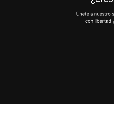
Únete a nuestro s
con libertad 