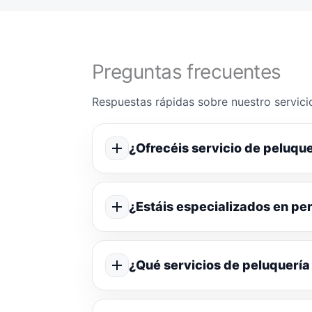
Preguntas frecuentes
Respuestas rápidas sobre nuestro servicio
¿Ofrecéis servicio de peluque
¿Estáis especializados en p
¿Qué servicios de peluquería 