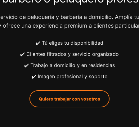
ervicio de peluquería y barbería a domicilio. Amplía tu
y ofrece una experiencia premium a clientes particula
✔️ Tú eliges tu disponibilidad
✔️ Clientes filtrados y servicio organizado
✔️ Trabajo a domicilio y en residencias
✔️ Imagen profesional y soporte
Quiero trabajar con vosotros