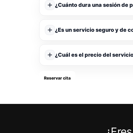
¿Cuánto dura una sesión de p
¿Es un servicio seguro y de c
¿Cuál es el precio del servici
Reservar cita
¿Eres