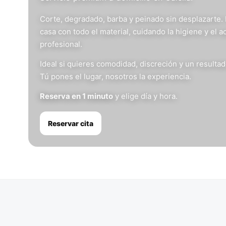
Corte, degradado, barba y peinado sin desplazarte.
casa con todo el material, cuidando la higiene y el 
profesional.
Ideal si quieres comodidad, discreción y un resulta
Tú pones el lugar, nosotros la experiencia.
Reserva en 1 minuto
y elige día y hora.
Reservar cita