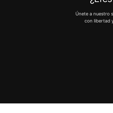
Únete a nuestro s
con libertad 