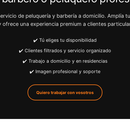
ervicio de peluquería y barbería a domicilio. Amplía tu
y ofrece una experiencia premium a clientes particula
✔️ Tú eliges tu disponibilidad
✔️ Clientes filtrados y servicio organizado
✔️ Trabajo a domicilio y en residencias
✔️ Imagen profesional y soporte
Quiero trabajar con vosotros