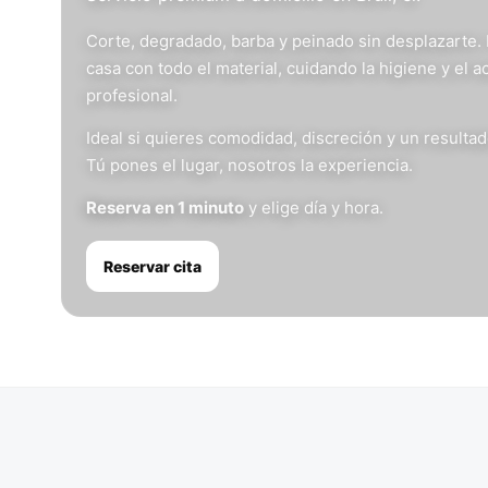
Corte, degradado, barba y peinado sin desplazarte.
casa con todo el material, cuidando la higiene y el 
profesional.
Ideal si quieres comodidad, discreción y un resulta
Tú pones el lugar, nosotros la experiencia.
Reserva en 1 minuto
y elige día y hora.
Reservar cita