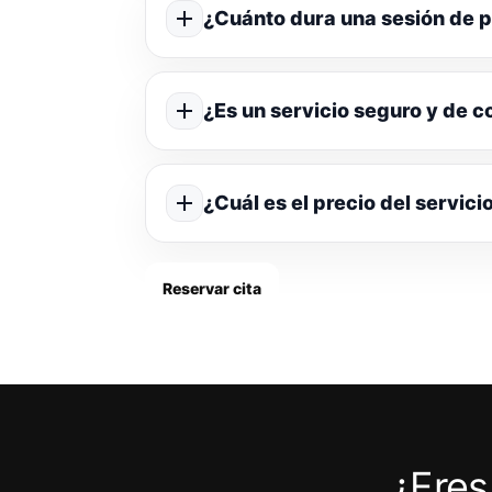
¿Cuánto dura una sesión de p
¿Es un servicio seguro y de c
¿Cuál es el precio del servici
Reservar cita
¿Eres