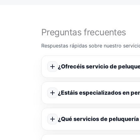
Preguntas frecuentes
Respuestas rápidas sobre nuestro servicio
¿Ofrecéis servicio de peluque
¿Estáis especializados en p
¿Qué servicios de peluquería 