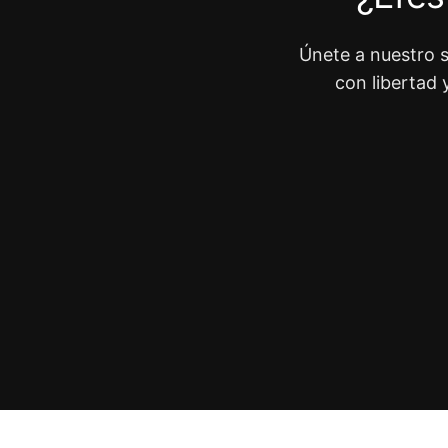
Únete a nuestro s
con libertad 