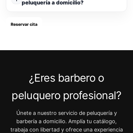
peluquería a domicilio?
Reservar cita
¿Eres barbero o
peluquero profesional?
Únete a nuestro servicio de peluquería y
barbería a domicilio. Amplía tu catálogo,
trabaja con libertad y ofrece una experiencia