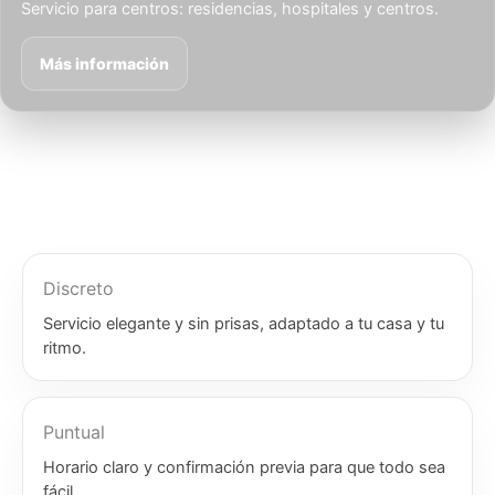
Servicio para centros: residencias, hospitales y centros.
Más información
Discreto
Servicio elegante y sin prisas, adaptado a tu casa y tu
ritmo.
Puntual
Horario claro y confirmación previa para que todo sea
fácil.