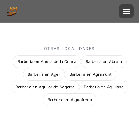
OTRAS LOCALIDADES
Barbería en Abella de la Conca
Barbería en Abrera
Barbería en Àger
Barbería en Agramunt
Barbería en Aguilar de Segarra
Barbería en Agullana
Barbería en Aiguafreda