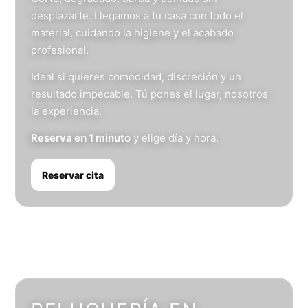
desplazarte. Llegamos a tu casa con todo el
material, cuidando la higiene y el acabado
profesional.
Ideal si quieres comodidad, discreción y un
resultado impecable. Tú pones el lugar, nosotros
la experiencia.
Reserva en 1 minuto
y elige día y hora.
Reservar cita