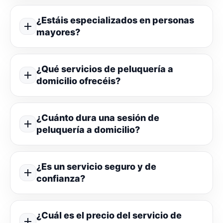
¿Estáis especializados en personas
mayores?
¿Qué servicios de peluquería a
domicilio ofrecéis?
¿Cuánto dura una sesión de
peluquería a domicilio?
¿Es un servicio seguro y de
confianza?
¿Cuál es el precio del servicio de