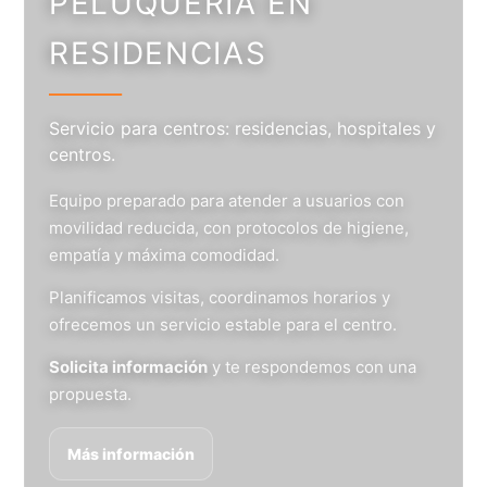
PELUQUERÍA EN
RESIDENCIAS
Servicio para centros: residencias, hospitales y
centros.
Equipo preparado para atender a usuarios con
movilidad reducida, con protocolos de higiene,
empatía y máxima comodidad.
Planificamos visitas, coordinamos horarios y
ofrecemos un servicio estable para el centro.
Solicita información
y te respondemos con una
propuesta.
Más información