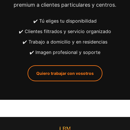
premium a clientes particulares y centros.
✔️ Tú eliges tu disponibilidad
✔️ Clientes filtrados y servicio organizado
✔️ Trabajo a domicilio y en residencias
✔️ Imagen profesional y soporte
Quiero trabajar con vosotros