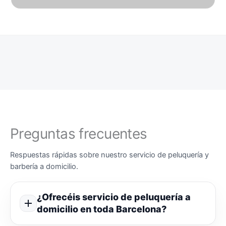
Preguntas frecuentes
Respuestas rápidas sobre nuestro servicio de peluquería y
barbería a domicilio.
¿Ofrecéis servicio de peluquería a
domicilio en toda Barcelona?