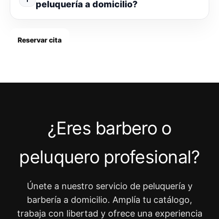
peluquería a domicilio?
Reservar cita
¿Eres barbero o
peluquero profesional?
Únete a nuestro servicio de peluquería y
barbería a domicilio. Amplía tu catálogo,
trabaja con libertad y ofrece una experiencia