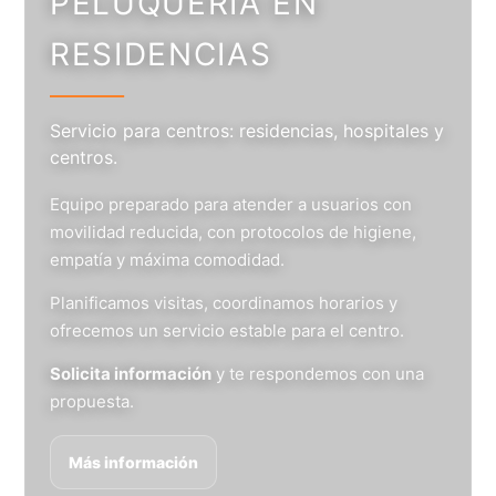
PELUQUERÍA EN
RESIDENCIAS
Servicio para centros: residencias, hospitales y
centros.
Equipo preparado para atender a usuarios con
movilidad reducida, con protocolos de higiene,
empatía y máxima comodidad.
Planificamos visitas, coordinamos horarios y
ofrecemos un servicio estable para el centro.
Solicita información
y te respondemos con una
propuesta.
Más información