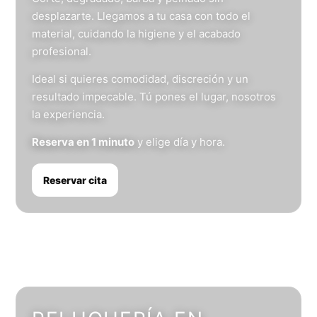
desplazarte. Llegamos a tu casa con todo el
material, cuidando la higiene y el acabado
profesional.
Ideal si quieres comodidad, discreción y un
resultado impecable. Tú pones el lugar, nosotros
la experiencia.
Reserva en 1 minuto
y elige día y hora.
Reservar cita