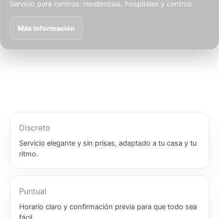
Servicio para centros: residencias, hospitales y centros.
Más información
Discreto
Servicio elegante y sin prisas, adaptado a tu casa y tu
ritmo.
Puntual
Horario claro y confirmación previa para que todo sea
fácil.