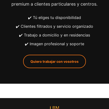
premium a clientes particulares y centros.
✔️ Tú eliges tu disponibilidad
✔️ Clientes filtrados y servicio organizado
✔️ Trabajo a domicilio y en residencias
✔️ Imagen profesional y soporte
Quiero trabajar con vosotros