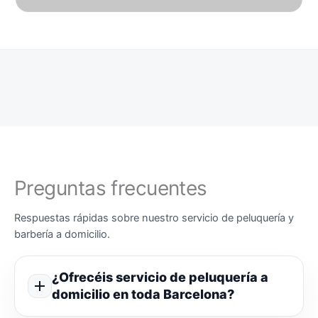
Preguntas frecuentes
Respuestas rápidas sobre nuestro servicio de peluquería y
barbería a domicilio.
¿Ofrecéis servicio de peluquería a
domicilio en toda Barcelona?