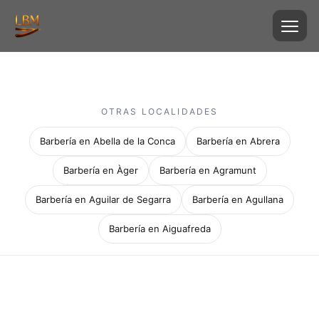
OTRAS LOCALIDADES
Barbería en Abella de la Conca
Barbería en Abrera
Barbería en Àger
Barbería en Agramunt
Barbería en Aguilar de Segarra
Barbería en Agullana
Barbería en Aiguafreda