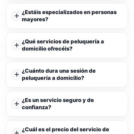
¿Estáis especializados en personas
mayores?
¿Qué servicios de peluquería a
domicilio ofrecéis?
¿Cuánto dura una sesión de
peluquería a domicilio?
¿Es un servicio seguro y de
confianza?
¿Cuál es el precio del servicio de