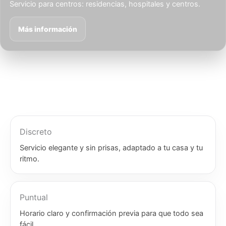
Servicio para centros: residencias, hospitales y centros.
Más información
Discreto
Servicio elegante y sin prisas, adaptado a tu casa y tu
ritmo.
Puntual
Horario claro y confirmación previa para que todo sea
fácil.