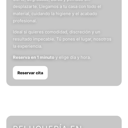
desplazarte. Llegamos a tu casa con todo el
material, cuidando la higiene y el acabado
profesional.
Ideal si quieres comodidad, discreción y un
resultado impecable. Tú pones el lugar, nosotros
la experiencia.
Reserva en 1 minuto
y elige día y hora.
Reservar cita