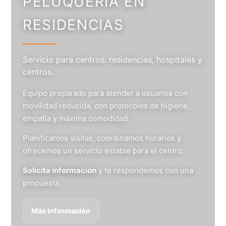
PELUQUERÍA EN
RESIDENCIAS
Servicio para centros: residencias, hospitales y
centros.
Equipo preparado para atender a usuarios con
movilidad reducida, con protocolos de higiene,
empatía y máxima comodidad.
Planificamos visitas, coordinamos horarios y
ofrecemos un servicio estable para el centro.
Solicita información
y te respondemos con una
propuesta.
Más información