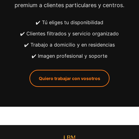
premium a clientes particulares y centros.
✔️ Tú eliges tu disponibilidad
✔️ Clientes filtrados y servicio organizado
✔️ Trabajo a domicilio y en residencias
✔️ Imagen profesional y soporte
Quiero trabajar con vosotros