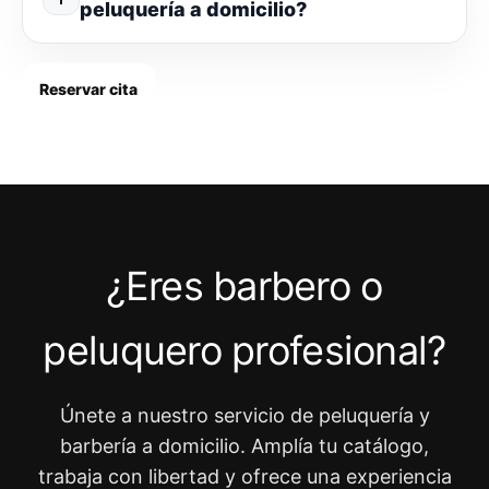
peluquería a domicilio?
Reservar cita
¿Eres barbero o
peluquero profesional?
Únete a nuestro servicio de peluquería y
barbería a domicilio. Amplía tu catálogo,
trabaja con libertad y ofrece una experiencia