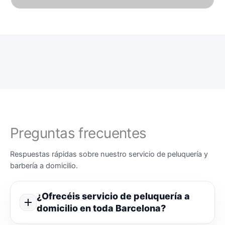
Preguntas frecuentes
Respuestas rápidas sobre nuestro servicio de peluquería y
barbería a domicilio.
¿Ofrecéis servicio de peluquería a
domicilio en toda Barcelona?