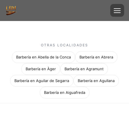
OTRAS LOCALIDADES
Barbería en Abella de la Conca
Barbería en Abrera
Barbería en Àger
Barbería en Agramunt
Barbería en Aguilar de Segarra
Barbería en Agullana
Barbería en Aiguafreda