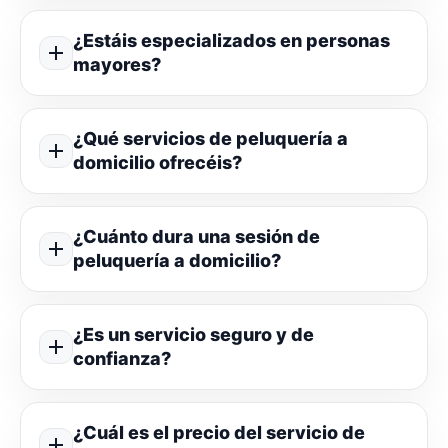
¿Estáis especializados en personas
mayores?
¿Qué servicios de peluquería a
domicilio ofrecéis?
¿Cuánto dura una sesión de
peluquería a domicilio?
¿Es un servicio seguro y de
confianza?
¿Cuál es el precio del servicio de