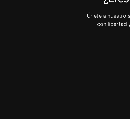
Únete a nuestro s
con libertad 