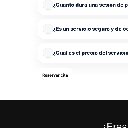
¿Cuánto dura una sesión de p
¿Es un servicio seguro y de c
¿Cuál es el precio del servici
Reservar cita
¿Eres