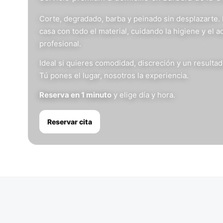
Corte, degradado, barba y peinado sin desplazarte.
casa con todo el material, cuidando la higiene y el 
profesional.
Ideal si quieres comodidad, discreción y un resulta
Tú pones el lugar, nosotros la experiencia.
Reserva en 1 minuto
y elige día y hora.
Reservar cita