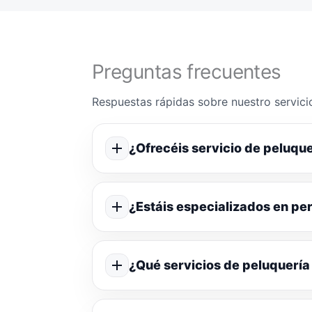
Preguntas frecuentes
Respuestas rápidas sobre nuestro servicio
¿Ofrecéis servicio de peluque
¿Estáis especializados en p
¿Qué servicios de peluquería 