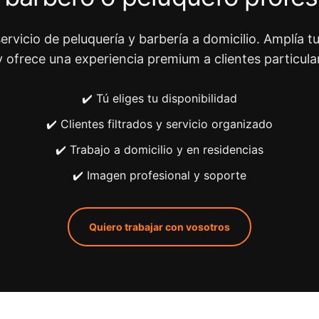
ervicio de peluquería y barbería a domicilio. Amplía tu
y ofrece una experiencia premium a clientes particula
✔️ Tú eliges tu disponibilidad
✔️ Clientes filtrados y servicio organizado
✔️ Trabajo a domicilio y en residencias
✔️ Imagen profesional y soporte
Quiero trabajar con vosotros