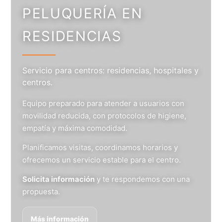
PELUQUERÍA EN
RESIDENCIAS
Servicio para centros: residencias, hospitales y
centros.
Equipo preparado para atender a usuarios con
movilidad reducida, con protocolos de higiene,
empatía y máxima comodidad.
Planificamos visitas, coordinamos horarios y
ofrecemos un servicio estable para el centro.
Solicita información
y te respondemos con una
propuesta.
Más información