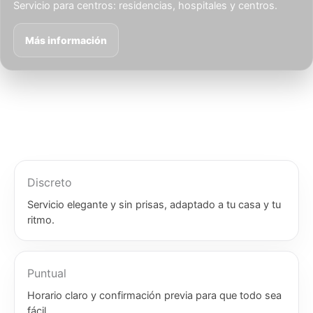
Servicio para centros: residencias, hospitales y centros.
Más información
Discreto
Servicio elegante y sin prisas, adaptado a tu casa y tu
ritmo.
Puntual
Horario claro y confirmación previa para que todo sea
fácil.