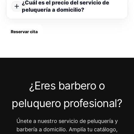
¿Cuál es el precio del servicio de
peluquería a domicilio?
Reservar cita
¿Eres barbero o
peluquero profesional?
Únete a nuestro servicio de peluquería y
barbería a domicilio. Amplía tu catálogo,