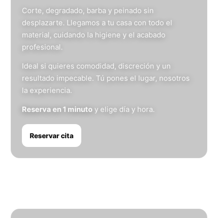
Corte, degradado, barba y peinado sin
desplazarte. Llegamos a tu casa con todo el
material, cuidando la higiene y el acabado
profesional.
Ideal si quieres comodidad, discreción y un
resultado impecable. Tú pones el lugar, nosotros
la experiencia.
Reserva en 1 minuto
y elige día y hora.
Reservar cita