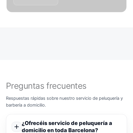
Preguntas frecuentes
Respuestas rápidas sobre nuestro servicio de peluquería y
barbería a domicilio.
¿Ofrecéis servicio de peluquería a
domicilio en toda Barcelona?