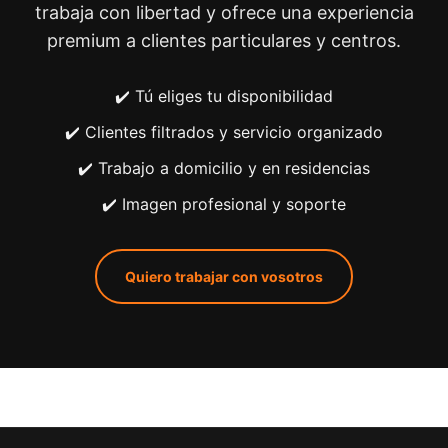
trabaja con libertad y ofrece una experiencia
premium a clientes particulares y centros.
✔️ Tú eliges tu disponibilidad
✔️ Clientes filtrados y servicio organizado
✔️ Trabajo a domicilio y en residencias
✔️ Imagen profesional y soporte
Quiero trabajar con vosotros