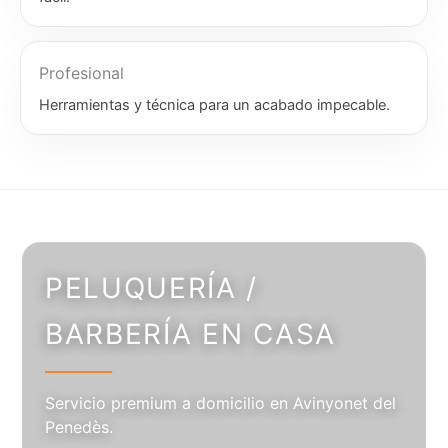
Profesional
Herramientas y técnica para un acabado impecable.
PELUQUERÍA /
BARBERÍA EN CASA
Servicio premium a domicilio en Avinyonet del
Penedès.