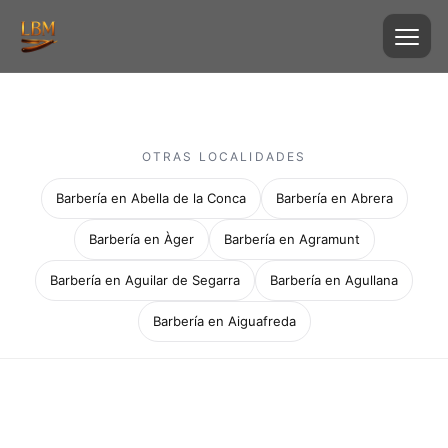
OTRAS LOCALIDADES
Barbería en Abella de la Conca
Barbería en Abrera
Barbería en Àger
Barbería en Agramunt
Barbería en Aguilar de Segarra
Barbería en Agullana
Barbería en Aiguafreda