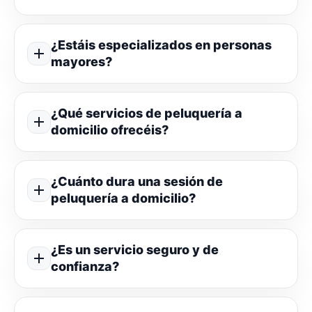
¿Estáis especializados en personas
mayores?
¿Qué servicios de peluquería a
domicilio ofrecéis?
¿Cuánto dura una sesión de
peluquería a domicilio?
¿Es un servicio seguro y de
confianza?