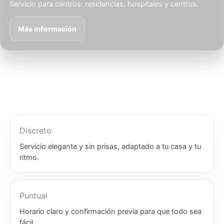
Servicio para centros: residencias, hospitales y centros.
Más información
Discreto
Servicio elegante y sin prisas, adaptado a tu casa y tu
ritmo.
Puntual
Horario claro y confirmación previa para que todo sea
fácil.