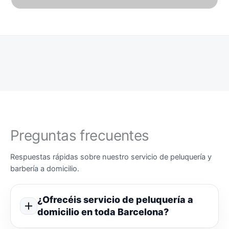
Preguntas frecuentes
Respuestas rápidas sobre nuestro servicio de peluquería y
barbería a domicilio.
¿Ofrecéis servicio de peluquería a
domicilio en toda Barcelona?