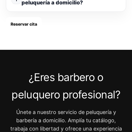
peluquería a domicilio?
Reservar cita
¿Eres barbero o
peluquero profesional?
Únete a nuestro servicio de peluquería y
barbería a domicilio. Amplía tu catálogo,
trabaja con libertad y ofrece una experiencia