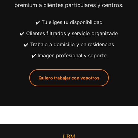
premium a clientes particulares y centros.
✔️ Tú eliges tu disponibilidad
✔️ Clientes filtrados y servicio organizado
✔️ Trabajo a domicilio y en residencias
✔️ Imagen profesional y soporte
Quiero trabajar con vosotros