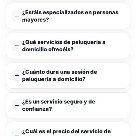
¿Estáis especializados en personas
mayores?
¿Qué servicios de peluquería a
domicilio ofrecéis?
¿Cuánto dura una sesión de
peluquería a domicilio?
¿Es un servicio seguro y de
confianza?
¿Cuál es el precio del servicio de