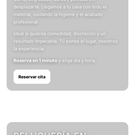
desplazarte. Llegamos a tu casa con todo el
material, cuidando la higiene y el acabado
profesional.
Ideal si quieres comodidad, discreción y un
resultado impecable. Tú pones el lugar, nosotros
la experiencia.
Reserva en 1 minuto
y elige día y hora.
Reservar cita