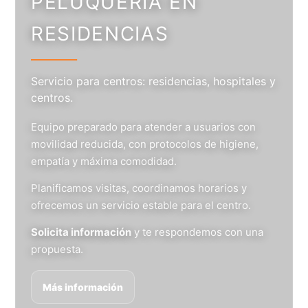
PELUQUERÍA EN
RESIDENCIAS
Servicio para centros: residencias, hospitales y
centros.
Equipo preparado para atender a usuarios con
movilidad reducida, con protocolos de higiene,
empatía y máxima comodidad.
Planificamos visitas, coordinamos horarios y
ofrecemos un servicio estable para el centro.
Solicita información
y te respondemos con una
propuesta.
Más información