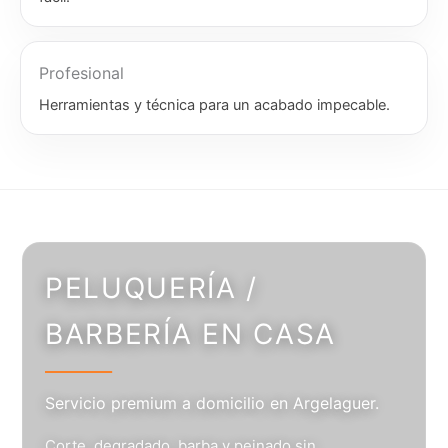
Profesional
Herramientas y técnica para un acabado impecable.
PELUQUERÍA /
BARBERÍA EN CASA
Servicio premium a domicilio en Argelaguer.
Corte, degradado, barba y peinado sin