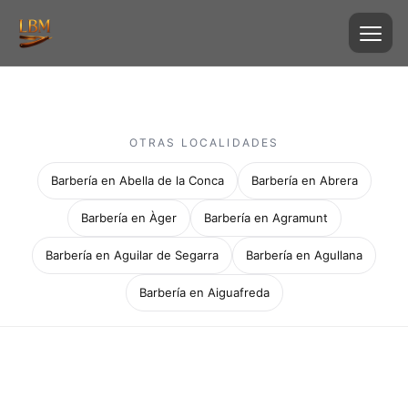
OTRAS LOCALIDADES
Barbería en Abella de la Conca
Barbería en Abrera
Barbería en Àger
Barbería en Agramunt
Barbería en Aguilar de Segarra
Barbería en Agullana
Barbería en Aiguafreda