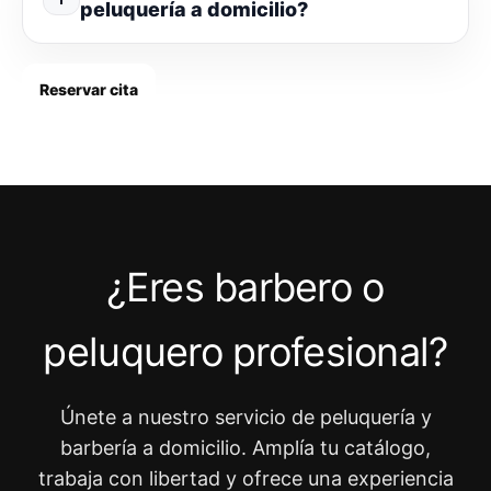
peluquería a domicilio?
Reservar cita
¿Eres barbero o
peluquero profesional?
Únete a nuestro servicio de peluquería y
barbería a domicilio. Amplía tu catálogo,
trabaja con libertad y ofrece una experiencia