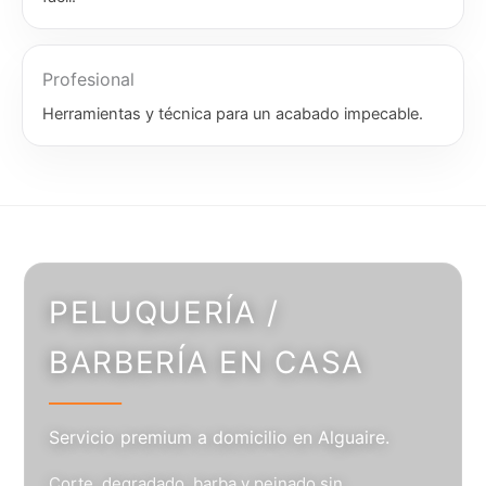
Profesional
Herramientas y técnica para un acabado impecable.
PELUQUERÍA /
BARBERÍA EN CASA
Servicio premium a domicilio en Alguaire.
Corte, degradado, barba y peinado sin