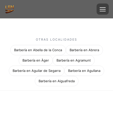
OTRAS LOCALIDADES
Barbería en Abella de la Conca
Barbería en Abrera
Barbería en Àger
Barbería en Agramunt
Barbería en Aguilar de Segarra
Barbería en Agullana
Barbería en Aiguafreda