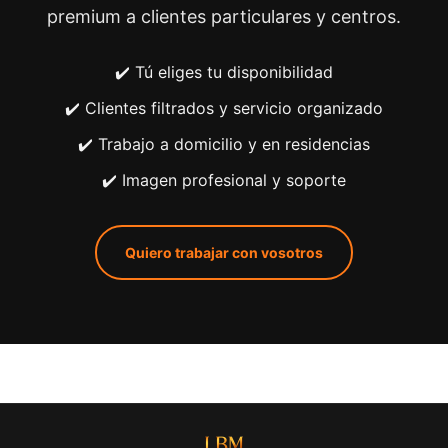
premium a clientes particulares y centros.
✔️ Tú eliges tu disponibilidad
✔️ Clientes filtrados y servicio organizado
✔️ Trabajo a domicilio y en residencias
✔️ Imagen profesional y soporte
Quiero trabajar con vosotros