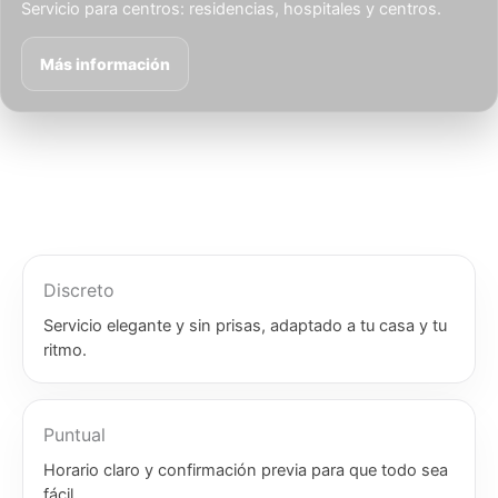
Servicio para centros: residencias, hospitales y centros.
Más información
Discreto
Servicio elegante y sin prisas, adaptado a tu casa y tu
ritmo.
Puntual
Horario claro y confirmación previa para que todo sea
fácil.