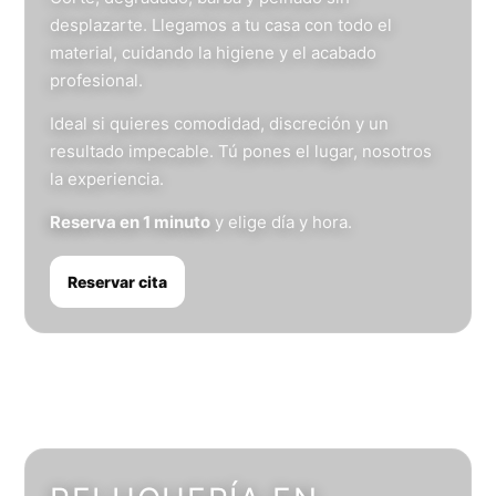
desplazarte. Llegamos a tu casa con todo el
material, cuidando la higiene y el acabado
profesional.
Ideal si quieres comodidad, discreción y un
resultado impecable. Tú pones el lugar, nosotros
la experiencia.
Reserva en 1 minuto
y elige día y hora.
Reservar cita