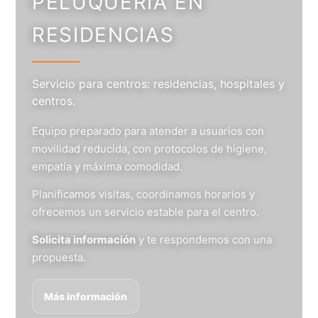
PELUQUERÍA EN
RESIDENCIAS
Servicio para centros: residencias, hospitales y
centros.
Equipo preparado para atender a usuarios con
movilidad reducida, con protocolos de higiene,
empatía y máxima comodidad.
Planificamos visitas, coordinamos horarios y
ofrecemos un servicio estable para el centro.
Solicita información
y te respondemos con una
propuesta.
Más información