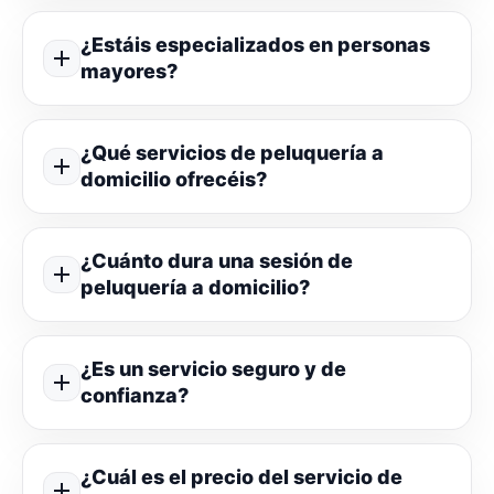
¿Estáis especializados en personas
mayores?
¿Qué servicios de peluquería a
domicilio ofrecéis?
¿Cuánto dura una sesión de
peluquería a domicilio?
¿Es un servicio seguro y de
confianza?
¿Cuál es el precio del servicio de