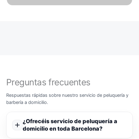
Preguntas frecuentes
Respuestas rápidas sobre nuestro servicio de peluquería y
barbería a domicilio.
¿Ofrecéis servicio de peluquería a
domicilio en toda Barcelona?