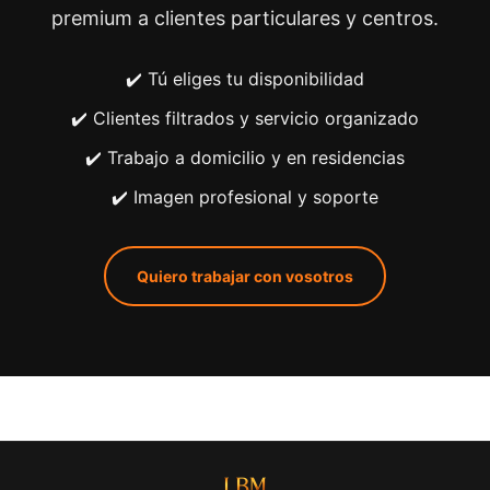
premium a clientes particulares y centros.
✔️ Tú eliges tu disponibilidad
✔️ Clientes filtrados y servicio organizado
✔️ Trabajo a domicilio y en residencias
✔️ Imagen profesional y soporte
Quiero trabajar con vosotros