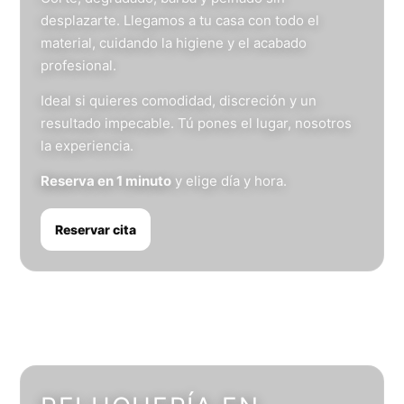
desplazarte. Llegamos a tu casa con todo el
material, cuidando la higiene y el acabado
profesional.
Ideal si quieres comodidad, discreción y un
resultado impecable. Tú pones el lugar, nosotros
la experiencia.
Reserva en 1 minuto
y elige día y hora.
Reservar cita