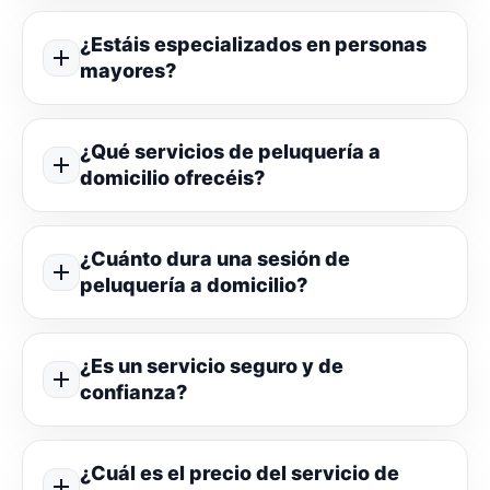
¿Estáis especializados en personas
mayores?
¿Qué servicios de peluquería a
domicilio ofrecéis?
¿Cuánto dura una sesión de
peluquería a domicilio?
¿Es un servicio seguro y de
confianza?
¿Cuál es el precio del servicio de