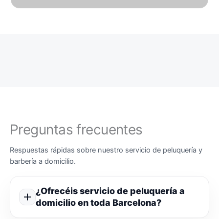
Preguntas frecuentes
Respuestas rápidas sobre nuestro servicio de peluquería y
barbería a domicilio.
¿Ofrecéis servicio de peluquería a
domicilio en toda Barcelona?