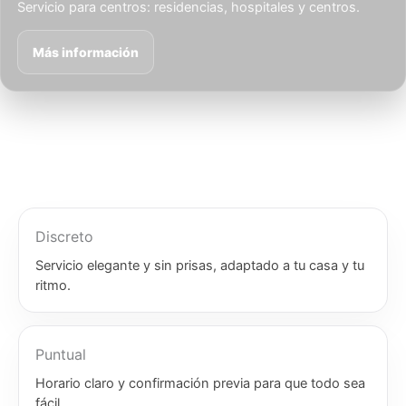
Servicio para centros: residencias, hospitales y centros.
Más información
Discreto
Servicio elegante y sin prisas, adaptado a tu casa y tu
ritmo.
Puntual
Horario claro y confirmación previa para que todo sea
fácil.