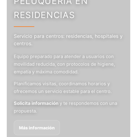
PELUQUERÍA EN
RESIDENCIAS
Servicio para centros: residencias, hospitales y
centros.
Equipo preparado para atender a usuarios con
movilidad reducida, con protocolos de higiene,
empatía y máxima comodidad.
Planificamos visitas, coordinamos horarios y
ofrecemos un servicio estable para el centro.
Solicita información
y te respondemos con una
propuesta.
Más información