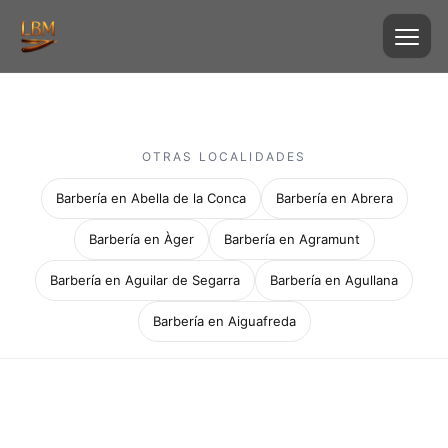
OTRAS LOCALIDADES
Barbería en Abella de la Conca
Barbería en Abrera
Barbería en Àger
Barbería en Agramunt
Barbería en Aguilar de Segarra
Barbería en Agullana
Barbería en Aiguafreda