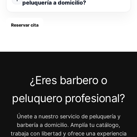
peluquería a domicilio?
Reservar cita
¿Eres barbero o
peluquero profesional?
Únete a nuestro servicio de peluquería y
barbería a domicilio. Amplía tu catálogo,
trabaja con libertad y ofrece una experiencia