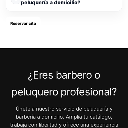
peluquería a domicilio?
Reservar cita
¿Eres barbero o
peluquero profesional?
Únete a nuestro servicio de peluquería y
barbería a domicilio. Amplía tu catálogo,
trabaja con libertad y ofrece una experiencia