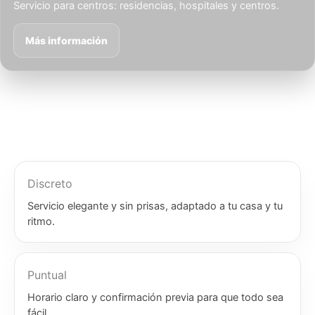
Servicio para centros: residencias, hospitales y centros.
Más información
Discreto
Servicio elegante y sin prisas, adaptado a tu casa y tu
ritmo.
Puntual
Horario claro y confirmación previa para que todo sea
fácil.