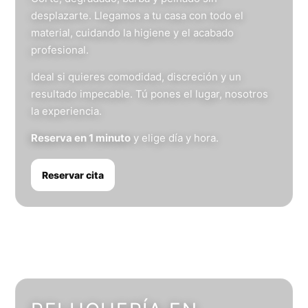
desplazarte. Llegamos a tu casa con todo el
material, cuidando la higiene y el acabado
profesional.
Ideal si quieres comodidad, discreción y un
resultado impecable. Tú pones el lugar, nosotros
la experiencia.
Reserva en 1 minuto
y elige día y hora.
Reservar cita