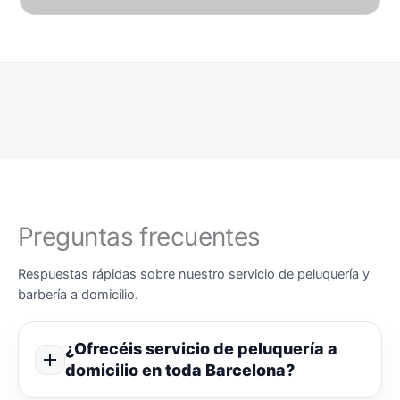
Preguntas frecuentes
Respuestas rápidas sobre nuestro servicio de peluquería y
barbería a domicilio.
¿Ofrecéis servicio de peluquería a
domicilio en toda Barcelona?