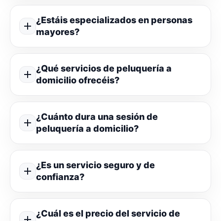
¿Estáis especializados en personas
mayores?
¿Qué servicios de peluquería a
domicilio ofrecéis?
¿Cuánto dura una sesión de
peluquería a domicilio?
¿Es un servicio seguro y de
confianza?
¿Cuál es el precio del servicio de