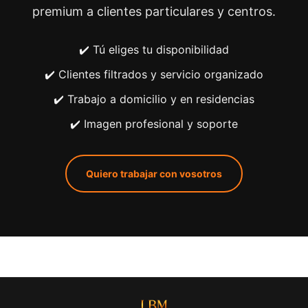
premium a clientes particulares y centros.
✔️ Tú eliges tu disponibilidad
✔️ Clientes filtrados y servicio organizado
✔️ Trabajo a domicilio y en residencias
✔️ Imagen profesional y soporte
Quiero trabajar con vosotros