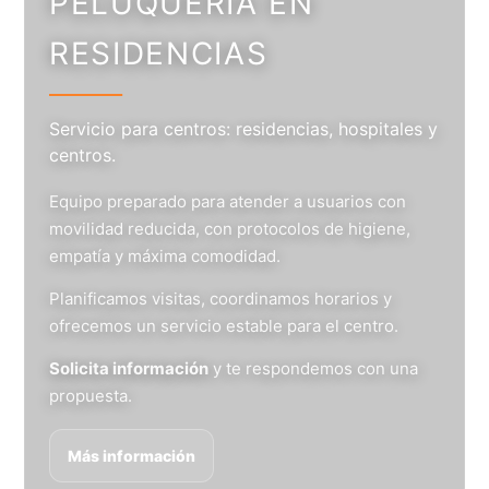
PELUQUERÍA EN
RESIDENCIAS
Servicio para centros: residencias, hospitales y
centros.
Equipo preparado para atender a usuarios con
movilidad reducida, con protocolos de higiene,
empatía y máxima comodidad.
Planificamos visitas, coordinamos horarios y
ofrecemos un servicio estable para el centro.
Solicita información
y te respondemos con una
propuesta.
Más información