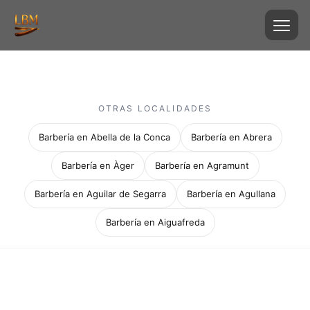
OTRAS LOCALIDADES
Barbería en Abella de la Conca
Barbería en Abrera
Barbería en Àger
Barbería en Agramunt
Barbería en Aguilar de Segarra
Barbería en Agullana
Barbería en Aiguafreda